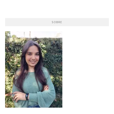
SOBRE