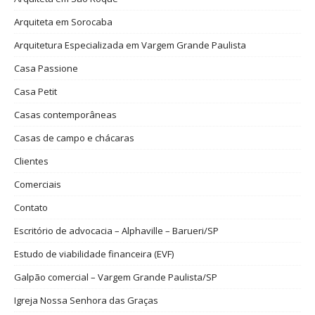
Arquiteta em Sorocaba
Arquitetura Especializada em Vargem Grande Paulista
Casa Passione
Casa Petit
Casas contemporâneas
Casas de campo e chácaras
Clientes
Comerciais
Contato
Escritório de advocacia – Alphaville – Barueri/SP
Estudo de viabilidade financeira (EVF)
Galpão comercial – Vargem Grande Paulista/SP
Igreja Nossa Senhora das Graças