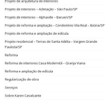
Projeto de arquitetura de interiores
Projeto de interiores – Aclimação – São Paulo/SP
Projeto de interiores – Alphaville – Barueri/SP
Projeto de reforma e ampliação – Condomínio Vila Real – Ibiúna/SP
Projeto de reforma e ampliação de edícula
Projeto residencial – Terras de Santa Adélia – Vargem Grande
Paulista/SP
Reforma
Reforma de interiores Casa Modernità – Granja Viana
Reforma e ampliação de edícula
Regularização de obra
Serviços
Sobre Karen Cavalcante