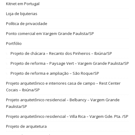
Kitnet em Portugal
Loja de bijuterias
Política de privacidade
Ponto comercial em Vargem Grande Paulista/SP
Portfólio
Projeto de chácara – Recanto dos Pinheiros – Ibiúna/SP
Projeto de reforma – Paysage Vert – Vargem Grande Paulista/SP
Projeto de reforma e ampliação – São Roque/SP
Projeto arquitetônico e interiores casa de campo – Rest Center
Cocais – Ibiúna/SP
Projeto arquitetônico residencial – Belbancy – Vargem Grande
Paulista/SP
Projeto arquitetônico residencial – Villa Rica – Vargem Gde. Pta. /SP
Projeto de arquitetura