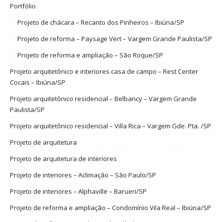
Portfólio
Projeto de chácara – Recanto dos Pinheiros – Ibiúna/SP
Projeto de reforma – Paysage Vert – Vargem Grande Paulista/SP
Projeto de reforma e ampliação – São Roque/SP
Projeto arquitetônico e interiores casa de campo – Rest Center
Cocais – Ibiúna/SP
Projeto arquitetônico residencial – Belbancy – Vargem Grande
Paulista/SP
Projeto arquitetônico residencial – Villa Rica – Vargem Gde. Pta. /SP
Projeto de arquitetura
Projeto de arquitetura de interiores
Projeto de interiores – Aclimação – São Paulo/SP
Projeto de interiores – Alphaville – Barueri/SP
Projeto de reforma e ampliação – Condomínio Vila Real – Ibiúna/SP