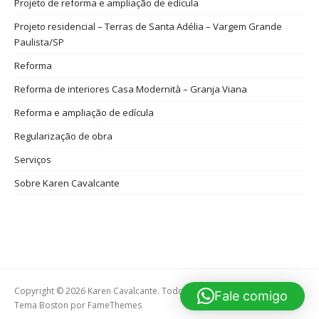
Projeto de reforma e ampliação de edícula
Projeto residencial – Terras de Santa Adélia – Vargem Grande
Paulista/SP
Reforma
Reforma de interiores Casa Modernità – Granja Viana
Reforma e ampliação de edícula
Regularização de obra
Serviços
Sobre Karen Cavalcante
Copyright © 2026 Karen Cavalcante. Todos os direitos reservados.
Fale comigo
Tema Boston por
FameThemes