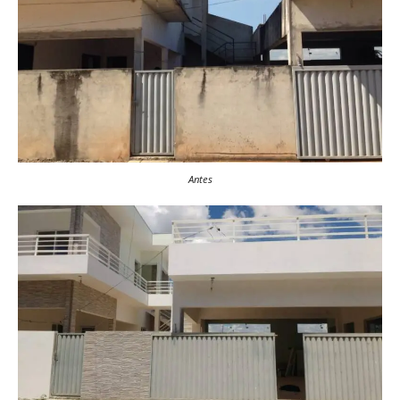
Antes