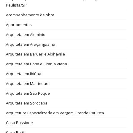
Paulista/SP
Acompanhamento de obra
Apartamentos
Arquiteta em Alumínio
Arquiteta em Araçariguama
Arquiteta em Barueri e Alphaville
Arquiteta em Cotia e Granja Viana
Arquiteta em Ibiúna
Arquiteta em Mairinque
Arquiteta em São Roque
Arquiteta em Sorocaba
Arquitetura Especializada em Vargem Grande Paulista
Casa Passione
Casa Petit