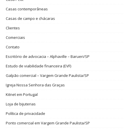
Casas contemporâneas
Casas de campo e chácaras
Clientes
Comerciais
Contato
Escritório de advocacia – Alphaville – Barueri/SP
Estudo de viabilidade financeira (EVF)
Galpão comercial – Vargem Grande Paulista/SP
Igreja Nossa Senhora das Graças
Kitnet em Portugal
Loja de bijuterias
Política de privacidade
Ponto comercial em Vargem Grande Paulista/SP