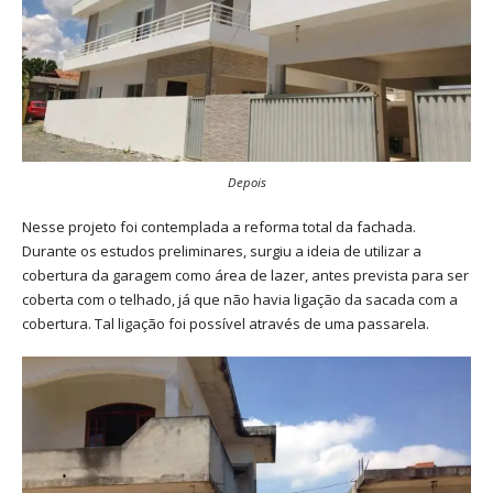
Depois
Nesse projeto foi contemplada a reforma total da fachada.
Durante os estudos preliminares, surgiu a ideia de utilizar a
cobertura da garagem como área de lazer, antes prevista para ser
coberta com o telhado, já que não havia ligação da sacada com a
cobertura. Tal ligação foi possível através de uma passarela.