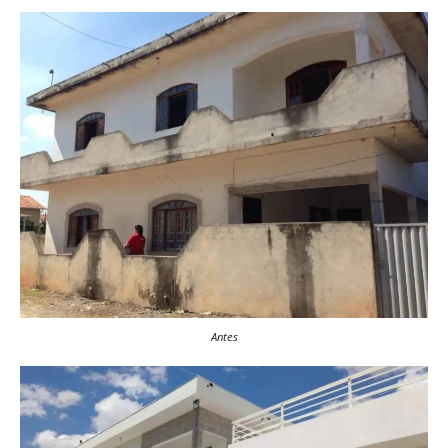
Antes