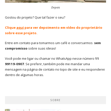
Depois
Gostou do projeto? Que tal fazer o seu?
Clique
aqui
para ver depoimento em vídeo do proprietário
sobre esse projeto.
Entre em contato para tomarmos um café e conversarmos
sem
compromisso
sobre suas ideias!
Você pode me ligar ou chamar no WhatsApp nesse número
11
99119-0907
. Se preferir, também pode me mandar uma
mensagem na página de contato no topo de site e eu responderei
dentro de algumas horas.
SOBRE