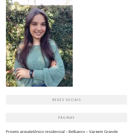
REDES SOCIAIS
PÁGINAS
Projeto arquitetônico residencial – Belbancy – Vargem Grande