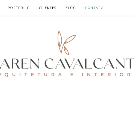
PORTFÓLIO
CLIENTES
BLOG
CONTATO
ALCANTE