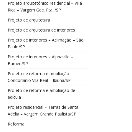
Projeto arquitetônico residencial – Villa
Rica – Vargem Gde. Pta. /SP
Projeto de arquitetura
Projeto de arquitetura de interiores
Projeto de interiores – Aclimação – São
Paulo/SP
Projeto de interiores – Alphaville –
Barueri/SP
Projeto de reforma e ampliação –
Condomínio Vila Real – Ibiúna/SP
Projeto de reforma e ampliação de
edícula
Projeto residencial – Terras de Santa
Adélia – Vargem Grande Paulista/SP
Reforma