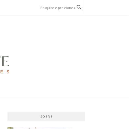
SOBRE