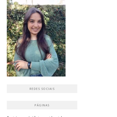
REDES SOCIAIS
PÁGINAS