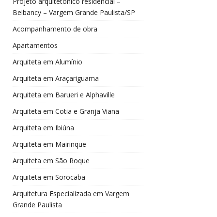
Projeto arquitetônico residencial –
Belbancy – Vargem Grande Paulista/SP
Acompanhamento de obra
Apartamentos
Arquiteta em Alumínio
Arquiteta em Araçariguama
Arquiteta em Barueri e Alphaville
Arquiteta em Cotia e Granja Viana
Arquiteta em Ibiúna
Arquiteta em Mairinque
Arquiteta em São Roque
Arquiteta em Sorocaba
Arquitetura Especializada em Vargem
Grande Paulista