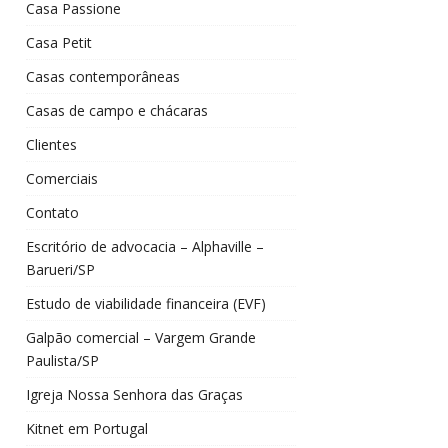
Casa Passione
Casa Petit
Casas contemporâneas
Casas de campo e chácaras
Clientes
Comerciais
Contato
Escritório de advocacia – Alphaville –
Barueri/SP
Estudo de viabilidade financeira (EVF)
Galpão comercial – Vargem Grande
Paulista/SP
Igreja Nossa Senhora das Graças
Kitnet em Portugal