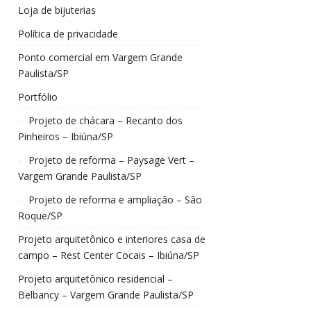
Loja de bijuterias
Política de privacidade
Ponto comercial em Vargem Grande
Paulista/SP
Portfólio
Projeto de chácara – Recanto dos
Pinheiros – Ibiúna/SP
Projeto de reforma – Paysage Vert –
Vargem Grande Paulista/SP
Projeto de reforma e ampliação – São
Roque/SP
Projeto arquitetônico e interiores casa de
campo – Rest Center Cocais – Ibiúna/SP
Projeto arquitetônico residencial –
Belbancy – Vargem Grande Paulista/SP