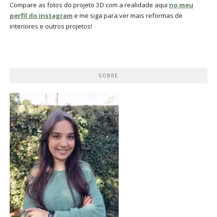
Compare as fotos do projeto 3D com a realidade aqui
no meu
perfil do instagram
e me siga para ver mais reformas de
interiores e outros projetos!
SOBRE