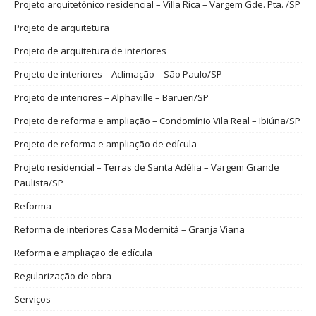
Projeto arquitetônico residencial – Villa Rica – Vargem Gde. Pta. /SP
Projeto de arquitetura
Projeto de arquitetura de interiores
Projeto de interiores – Aclimação – São Paulo/SP
Projeto de interiores – Alphaville – Barueri/SP
Projeto de reforma e ampliação – Condomínio Vila Real – Ibiúna/SP
Projeto de reforma e ampliação de edícula
Projeto residencial – Terras de Santa Adélia – Vargem Grande
Paulista/SP
Reforma
Reforma de interiores Casa Modernità – Granja Viana
Reforma e ampliação de edícula
Regularização de obra
Serviços