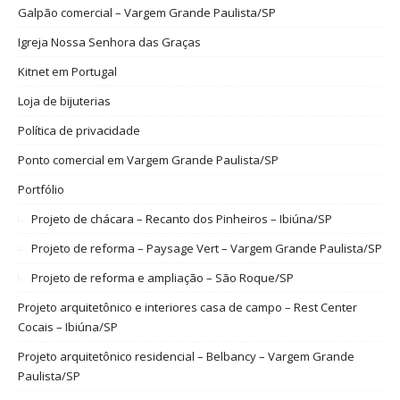
Galpão comercial – Vargem Grande Paulista/SP
Igreja Nossa Senhora das Graças
Kitnet em Portugal
Loja de bijuterias
Política de privacidade
Ponto comercial em Vargem Grande Paulista/SP
Portfólio
Projeto de chácara – Recanto dos Pinheiros – Ibiúna/SP
Projeto de reforma – Paysage Vert – Vargem Grande Paulista/SP
Projeto de reforma e ampliação – São Roque/SP
Projeto arquitetônico e interiores casa de campo – Rest Center
Cocais – Ibiúna/SP
Projeto arquitetônico residencial – Belbancy – Vargem Grande
Paulista/SP