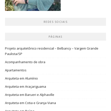
REDES SOCIAIS
PÁGINAS
Projeto arquitetônico residencial – Belbancy – Vargem Grande
Paulista/SP
Acompanhamento de obra
Apartamentos
Arquiteta em Alumínio
Arquiteta em Araçariguama
Arquiteta em Barueri e Alphaville
Arquiteta em Cotia e Granja Viana