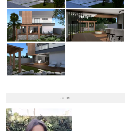
SOBRE