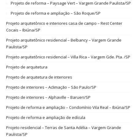
Projeto de reforma – Paysage Vert – Vargem Grande Paulista/SP
Projeto de reforma e ampliação – São Roque/SP
Projeto arquitetônico e interiores casa de campo – Rest Center
Cocais – Ibiúna/SP
Projeto arquitetônico residencial – Belbancy – Vargem Grande
Paulista/SP
Projeto arquitetônico residencial – Villa Rica – Vargem Gde. Pta. /SP
Projeto de arquitetura
Projeto de arquitetura de interiores
Projeto de interiores – Aclimação – São Paulo/SP
Projeto de interiores – Alphaville – Barueri/SP
Projeto de reforma e ampliação – Condomínio Vila Real – Ibiúna/SP
Projeto de reforma e ampliação de edícula
Projeto residencial – Terras de Santa Adélia – Vargem Grande
Paulista/SP