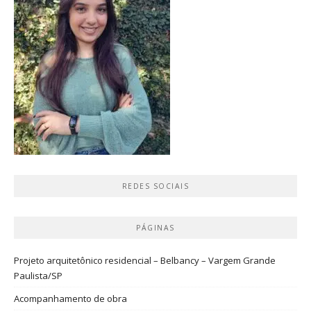
REDES SOCIAIS
PÁGINAS
Projeto arquitetônico residencial – Belbancy – Vargem Grande
Paulista/SP
Acompanhamento de obra