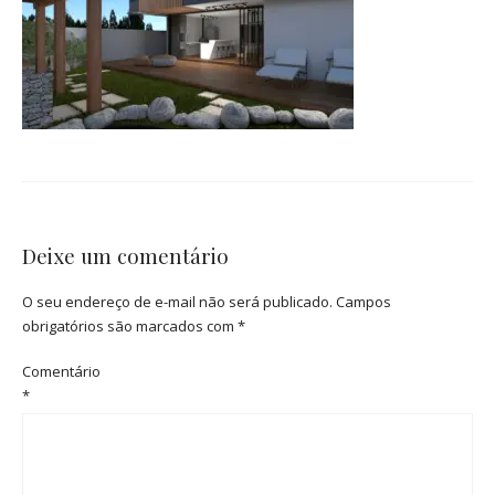
Deixe um comentário
O seu endereço de e-mail não será publicado.
Campos
obrigatórios são marcados com
*
Comentário
*