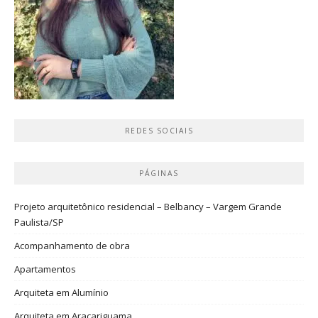
REDES SOCIAIS
PÁGINAS
Projeto arquitetônico residencial – Belbancy – Vargem Grande
Paulista/SP
Acompanhamento de obra
Apartamentos
Arquiteta em Alumínio
Arquiteta em Araçariguama