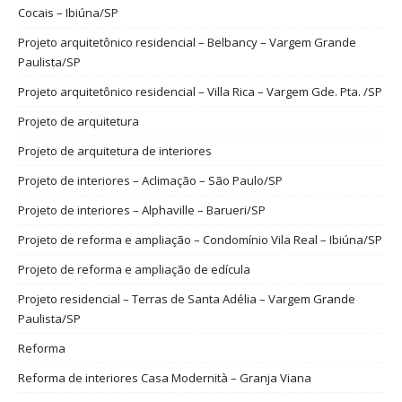
Cocais – Ibiúna/SP
Projeto arquitetônico residencial – Belbancy – Vargem Grande
Paulista/SP
Projeto arquitetônico residencial – Villa Rica – Vargem Gde. Pta. /SP
Projeto de arquitetura
Projeto de arquitetura de interiores
Projeto de interiores – Aclimação – São Paulo/SP
Projeto de interiores – Alphaville – Barueri/SP
Projeto de reforma e ampliação – Condomínio Vila Real – Ibiúna/SP
Projeto de reforma e ampliação de edícula
Projeto residencial – Terras de Santa Adélia – Vargem Grande
Paulista/SP
Reforma
Reforma de interiores Casa Modernità – Granja Viana