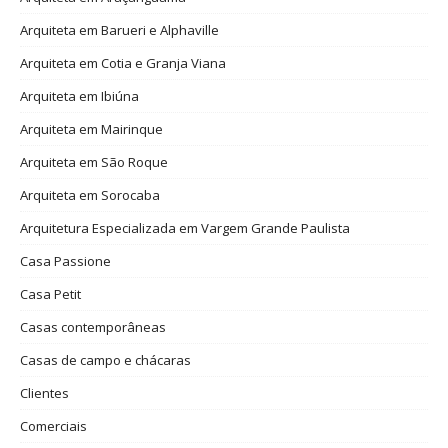
Arquiteta em Barueri e Alphaville
Arquiteta em Cotia e Granja Viana
Arquiteta em Ibiúna
Arquiteta em Mairinque
Arquiteta em São Roque
Arquiteta em Sorocaba
Arquitetura Especializada em Vargem Grande Paulista
Casa Passione
Casa Petit
Casas contemporâneas
Casas de campo e chácaras
Clientes
Comerciais