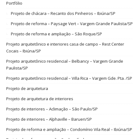
Portfólio
Projeto de chácara – Recanto dos Pinheiros – Ibiúna/SP
Projeto de reforma – Paysage Vert – Vargem Grande Paulista/SP
Projeto de reforma e ampliação – São Roque/SP
Projeto arquitetônico e interiores casa de campo – Rest Center
Cocais – Ibiúna/SP
Projeto arquitetônico residencial – Belbancy – Vargem Grande
Paulista/SP
Projeto arquitetônico residencial – Villa Rica – Vargem Gde. Pta. /SP
Projeto de arquitetura
Projeto de arquitetura de interiores
Projeto de interiores – Aclimação – São Paulo/SP
Projeto de interiores – Alphaville – Barueri/SP
Projeto de reforma e ampliação – Condomínio Vila Real – Ibiúna/SP