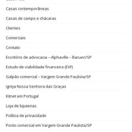
Casas contemporâneas
Casas de campo e chácaras
Clientes
Comerciais
Contato
Escritório de advocacia – Alphaville – Barueri/SP
Estudo de viabilidade financeira (EVF)
Galpão comercial – Vargem Grande Paulista/SP
Igreja Nossa Senhora das Graças
Kitnet em Portugal
Loja de bijuterias
Política de privacidade
Ponto comercial em Vargem Grande Paulista/SP