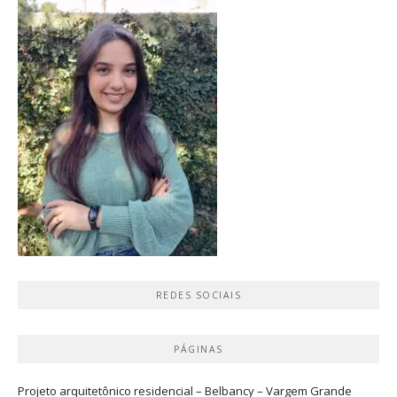
REDES SOCIAIS
PÁGINAS
Projeto arquitetônico residencial – Belbancy – Vargem Grande