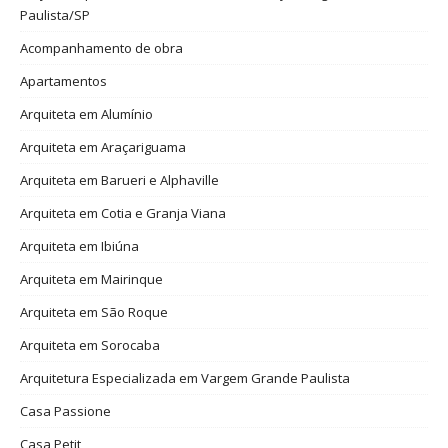
Paulista/SP
Acompanhamento de obra
Apartamentos
Arquiteta em Alumínio
Arquiteta em Araçariguama
Arquiteta em Barueri e Alphaville
Arquiteta em Cotia e Granja Viana
Arquiteta em Ibiúna
Arquiteta em Mairinque
Arquiteta em São Roque
Arquiteta em Sorocaba
Arquitetura Especializada em Vargem Grande Paulista
Casa Passione
Casa Petit