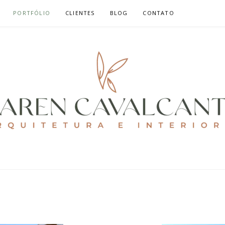
PORTFÓLIO
CLIENTES
BLOG
CONTATO
ALCANTE