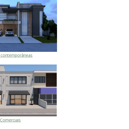
 contemporâneas
Comerciais