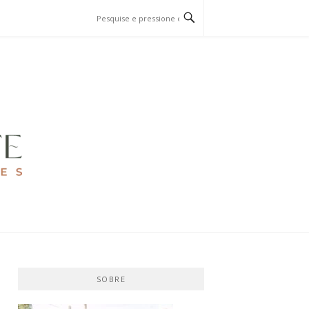
SOBRE