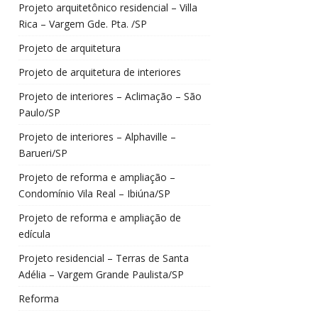
Projeto arquitetônico residencial – Villa
Rica – Vargem Gde. Pta. /SP
Projeto de arquitetura
Projeto de arquitetura de interiores
Projeto de interiores – Aclimação – São
Paulo/SP
Projeto de interiores – Alphaville –
Barueri/SP
Projeto de reforma e ampliação –
Condomínio Vila Real – Ibiúna/SP
Projeto de reforma e ampliação de
edícula
Projeto residencial – Terras de Santa
Adélia – Vargem Grande Paulista/SP
Reforma