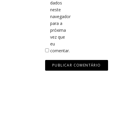
dados
neste
navegador
para a
próxima
vez que
eu
comentar.