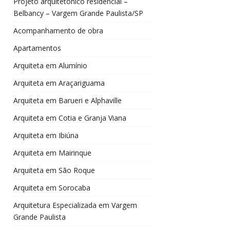
Projeto arquitetônico residencial –
Belbancy – Vargem Grande Paulista/SP
Acompanhamento de obra
Apartamentos
Arquiteta em Alumínio
Arquiteta em Araçariguama
Arquiteta em Barueri e Alphaville
Arquiteta em Cotia e Granja Viana
Arquiteta em Ibiúna
Arquiteta em Mairinque
Arquiteta em São Roque
Arquiteta em Sorocaba
Arquitetura Especializada em Vargem
Grande Paulista