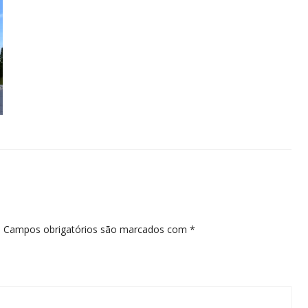
.
Campos obrigatórios são marcados com
*