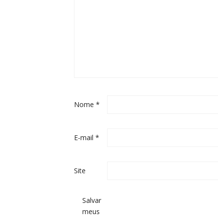
Nome
*
E-mail
*
Site
Salvar
meus