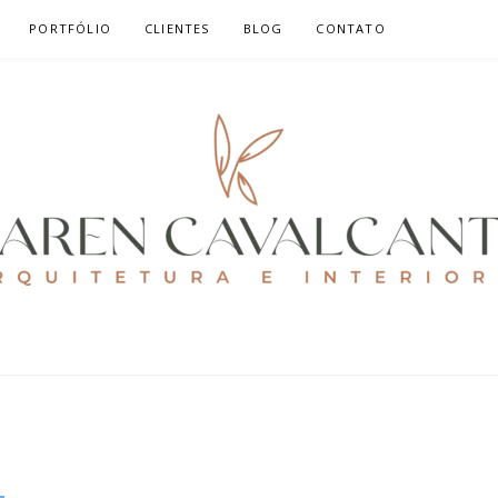
PORTFÓLIO
CLIENTES
BLOG
CONTATO
ALCANTE