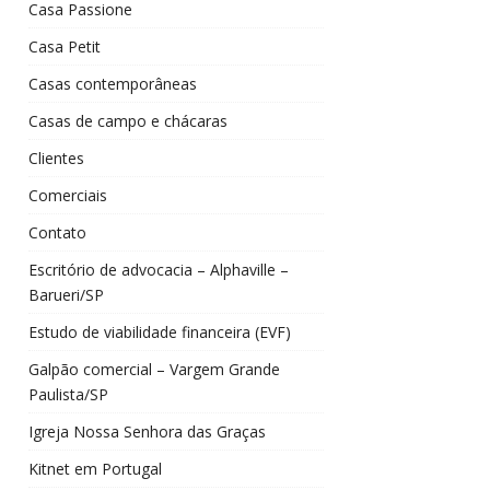
Casa Passione
Casa Petit
Casas contemporâneas
Casas de campo e chácaras
Clientes
Comerciais
Contato
Escritório de advocacia – Alphaville –
Barueri/SP
Estudo de viabilidade financeira (EVF)
Galpão comercial – Vargem Grande
Paulista/SP
Igreja Nossa Senhora das Graças
Kitnet em Portugal