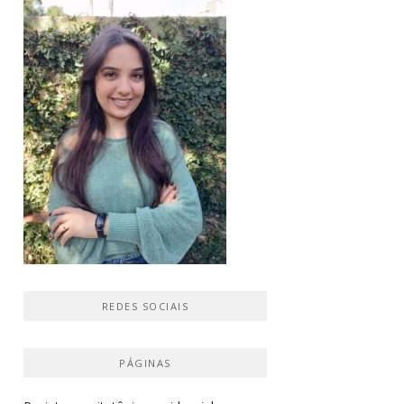
REDES SOCIAIS
PÁGINAS