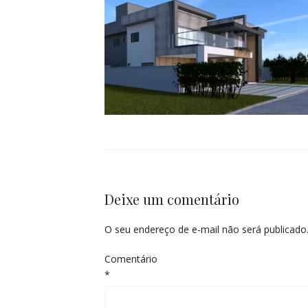
Deixe um comentário
O seu endereço de e-mail não será publicado
Comentário
*