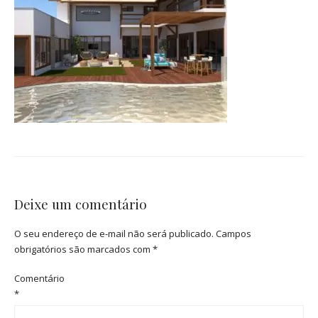
Deixe um comentário
O seu endereço de e-mail não será publicado.
Campos
obrigatórios são marcados com
*
Comentário
*