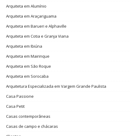
Arquiteta em Alumínio
Arquiteta em Araçariguama
Arquiteta em Barueri e Alphaville
Arquiteta em Cotia e Granja Viana
Arquiteta em Ibiúna
Arquiteta em Mairinque
Arquiteta em São Roque
Arquiteta em Sorocaba
Arquitetura Especializada em Vargem Grande Paulista
Casa Passione
Casa Petit
Casas contemporâneas
Casas de campo e chácaras