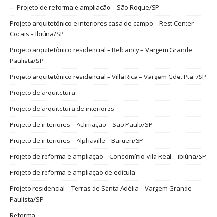
Projeto de reforma e ampliação – São Roque/SP
Projeto arquitetônico e interiores casa de campo – Rest Center
Cocais – Ibiúna/SP
Projeto arquitetônico residencial – Belbancy – Vargem Grande
Paulista/SP
Projeto arquitetônico residencial – Villa Rica – Vargem Gde. Pta. /SP
Projeto de arquitetura
Projeto de arquitetura de interiores
Projeto de interiores – Aclimação – São Paulo/SP
Projeto de interiores – Alphaville – Barueri/SP
Projeto de reforma e ampliação – Condomínio Vila Real – Ibiúna/SP
Projeto de reforma e ampliação de edícula
Projeto residencial – Terras de Santa Adélia – Vargem Grande
Paulista/SP
Reforma