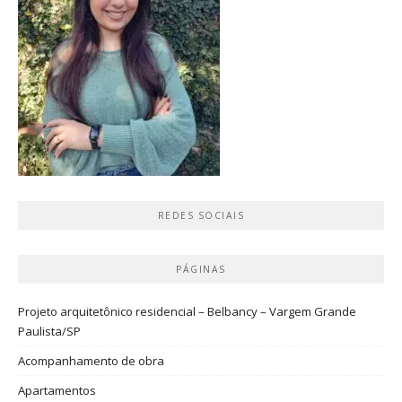
REDES SOCIAIS
PÁGINAS
Projeto arquitetônico residencial – Belbancy – Vargem Grande
Paulista/SP
Acompanhamento de obra
Apartamentos