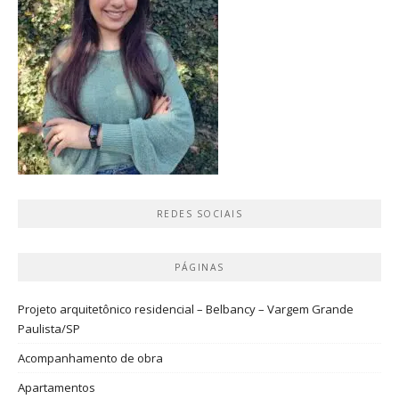
REDES SOCIAIS
PÁGINAS
Projeto arquitetônico residencial – Belbancy – Vargem Grande
Paulista/SP
Acompanhamento de obra
Apartamentos