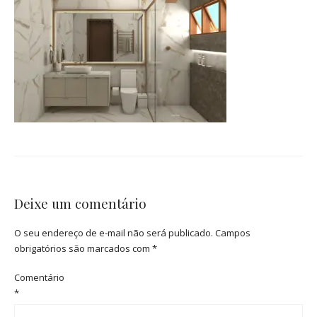
Deixe um comentário
O seu endereço de e-mail não será publicado.
Campos
obrigatórios são marcados com
*
Comentário
*