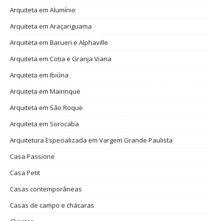
Arquiteta em Alumínio
Arquiteta em Araçariguama
Arquiteta em Barueri e Alphaville
Arquiteta em Cotia e Granja Viana
Arquiteta em Ibiúna
Arquiteta em Mairinque
Arquiteta em São Roque
Arquiteta em Sorocaba
Arquitetura Especializada em Vargem Grande Paulista
Casa Passione
Casa Petit
Casas contemporâneas
Casas de campo e chácaras