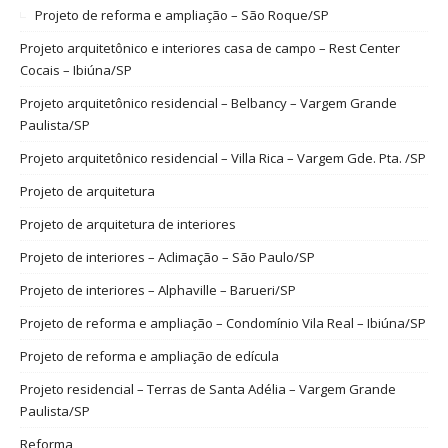
Projeto de reforma e ampliação – São Roque/SP
Projeto arquitetônico e interiores casa de campo – Rest Center
Cocais – Ibiúna/SP
Projeto arquitetônico residencial – Belbancy – Vargem Grande
Paulista/SP
Projeto arquitetônico residencial – Villa Rica – Vargem Gde. Pta. /SP
Projeto de arquitetura
Projeto de arquitetura de interiores
Projeto de interiores – Aclimação – São Paulo/SP
Projeto de interiores – Alphaville – Barueri/SP
Projeto de reforma e ampliação – Condomínio Vila Real – Ibiúna/SP
Projeto de reforma e ampliação de edícula
Projeto residencial – Terras de Santa Adélia – Vargem Grande
Paulista/SP
Reforma