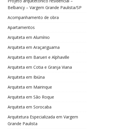
Projeto arquitetônico residencial –
Belbancy – Vargem Grande Paulista/SP
Acompanhamento de obra
Apartamentos
Arquiteta em Alumínio
Arquiteta em Araçariguama
Arquiteta em Barueri e Alphaville
Arquiteta em Cotia e Granja Viana
Arquiteta em Ibiúna
Arquiteta em Mairinque
Arquiteta em São Roque
Arquiteta em Sorocaba
Arquitetura Especializada em Vargem
Grande Paulista