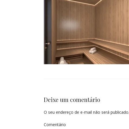
Deixe um comentário
O seu endereço de e-mail não será publicado
Comentário