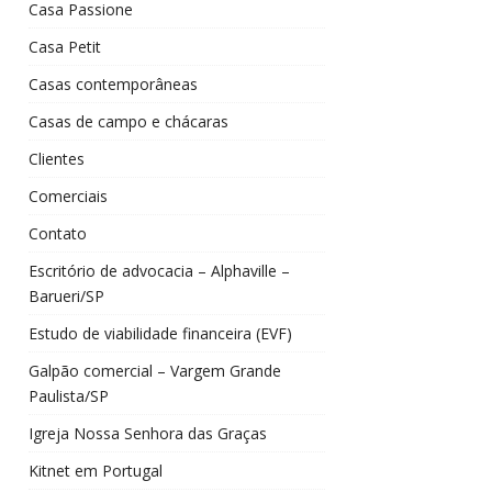
Casa Passione
Casa Petit
Casas contemporâneas
Casas de campo e chácaras
Clientes
Comerciais
Contato
Escritório de advocacia – Alphaville –
Barueri/SP
Estudo de viabilidade financeira (EVF)
Galpão comercial – Vargem Grande
Paulista/SP
Igreja Nossa Senhora das Graças
Kitnet em Portugal