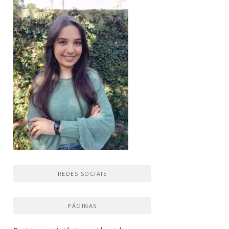
REDES SOCIAIS
PÁGINAS