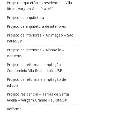
Projeto arquitetônico residencial – Villa
Rica – Vargem Gde. Pta. /SP
Projeto de arquitetura
Projeto de arquitetura de interiores
Projeto de interiores – Aclimação – São
Paulo/SP
Projeto de interiores – Alphaville –
Barueri/SP
Projeto de reforma e ampliação –
Condomínio Vila Real – Ibiúna/SP
Projeto de reforma e ampliação de
edícula
Projeto residencial – Terras de Santa
Adélia – Vargem Grande Paulista/SP
Reforma