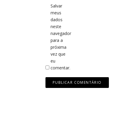
Salvar
meus
dados
neste
navegador
para a
próxima
vez que
eu
comentar.