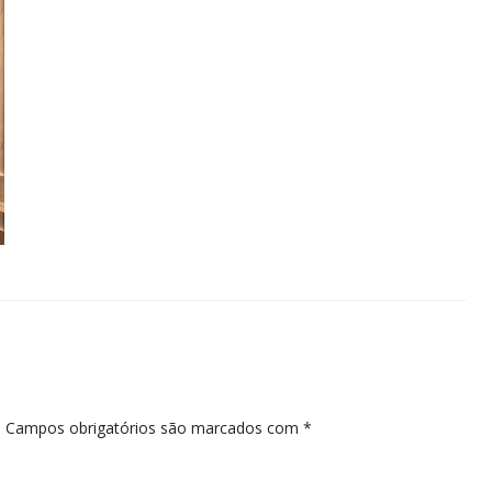
.
Campos obrigatórios são marcados com
*