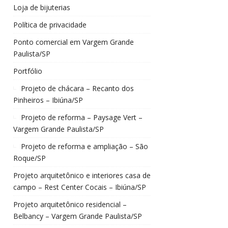
Loja de bijuterias
Política de privacidade
Ponto comercial em Vargem Grande
Paulista/SP
Portfólio
Projeto de chácara – Recanto dos
Pinheiros – Ibiúna/SP
Projeto de reforma – Paysage Vert –
Vargem Grande Paulista/SP
Projeto de reforma e ampliação – São
Roque/SP
Projeto arquitetônico e interiores casa de
campo – Rest Center Cocais – Ibiúna/SP
Projeto arquitetônico residencial –
Belbancy – Vargem Grande Paulista/SP