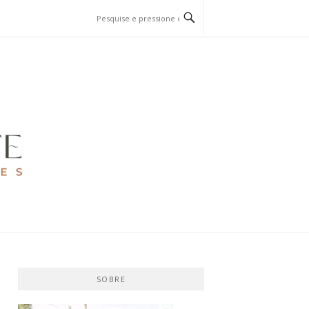
SOBRE