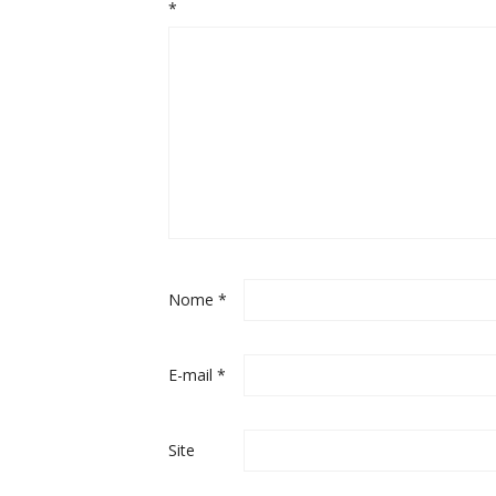
*
Nome
*
E-mail
*
Site