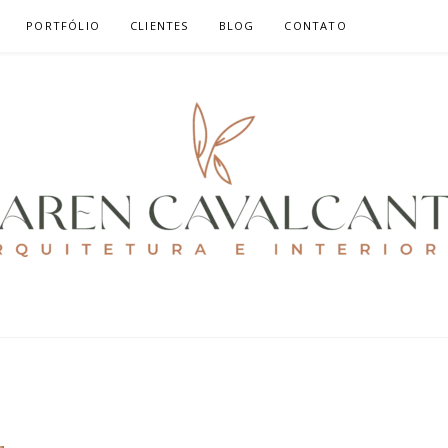
PORTFÓLIO
CLIENTES
BLOG
CONTATO
ALCANTE