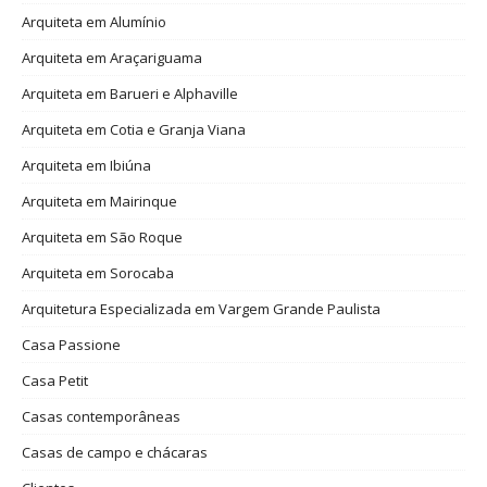
Arquiteta em Alumínio
Arquiteta em Araçariguama
Arquiteta em Barueri e Alphaville
Arquiteta em Cotia e Granja Viana
Arquiteta em Ibiúna
Arquiteta em Mairinque
Arquiteta em São Roque
Arquiteta em Sorocaba
Arquitetura Especializada em Vargem Grande Paulista
Casa Passione
Casa Petit
Casas contemporâneas
Casas de campo e chácaras