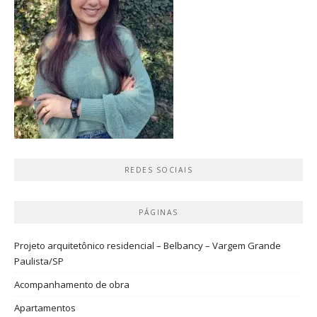
REDES SOCIAIS
PÁGINAS
Projeto arquitetônico residencial – Belbancy – Vargem Grande
Paulista/SP
Acompanhamento de obra
Apartamentos