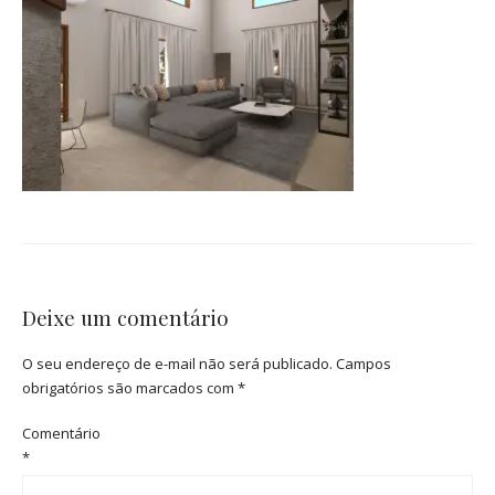
Deixe um comentário
O seu endereço de e-mail não será publicado.
Campos
obrigatórios são marcados com
*
Comentário
*