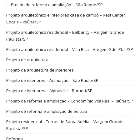
Projeto de reforma e ampliação – São Roque/SP
Projeto arquitetônico e interiores casa de campo – Rest Center
Cocais – Ibiúna/SP
Projeto arquitetônico residencial – Belbancy – Vargem Grande
Paulista/SP
Projeto arquitetônico residencial – Villa Rica – Vargem Gde. Pta. /SP
Projeto de arquitetura
Projeto de arquitetura de interiores
Projeto de interiores – Aclimação – São Paulo/SP
Projeto de interiores – Alphaville – Barueri/SP
Projeto de reforma e ampliação – Condomínio Vila Real – Ibiúna/SP
Projeto de reforma e ampliação de edícula
Projeto residencial – Terras de Santa Adélia – Vargem Grande
Paulista/SP
Reforma