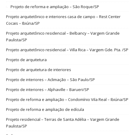
Projeto de reforma e ampliação – São Roque/SP
Projeto arquitetônico e interiores casa de campo – Rest Center
Cocais – Ibiúna/SP
Projeto arquitetônico residencial – Belbancy – Vargem Grande
Paulista/SP
Projeto arquitetônico residencial – Villa Rica – Vargem Gde. Pta. /SP
Projeto de arquitetura
Projeto de arquitetura de interiores
Projeto de interiores – Aclimação – São Paulo/SP
Projeto de interiores – Alphaville – Barueri/SP
Projeto de reforma e ampliação – Condomínio Vila Real – Ibiúna/SP
Projeto de reforma e ampliação de edícula
Projeto residencial – Terras de Santa Adélia – Vargem Grande
Paulista/SP