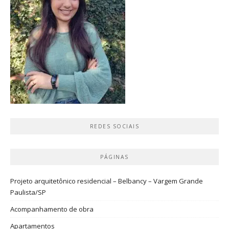
REDES SOCIAIS
PÁGINAS
Projeto arquitetônico residencial – Belbancy – Vargem Grande
Paulista/SP
Acompanhamento de obra
Apartamentos