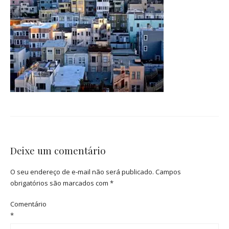
Deixe um comentário
O seu endereço de e-mail não será publicado.
Campos
obrigatórios são marcados com
*
Comentário
*