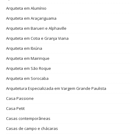
Arquiteta em Alumínio
Arquiteta em Araçariguama
Arquiteta em Barueri e Alphaville
Arquiteta em Cotia e Granja Viana
Arquiteta em Ibiúna
Arquiteta em Mairinque
Arquiteta em São Roque
Arquiteta em Sorocaba
Arquitetura Especializada em Vargem Grande Paulista
Casa Passione
Casa Petit
Casas contemporâneas
Casas de campo e chácaras