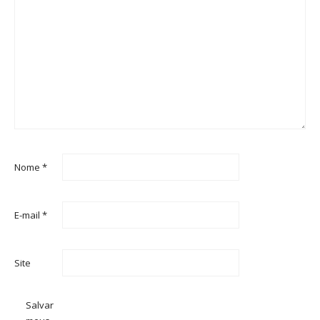
Nome
*
E-mail
*
Site
Salvar