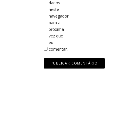
dados
neste
navegador
para a
próxima
vez que
eu
comentar.