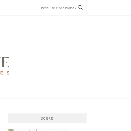
SOBRE