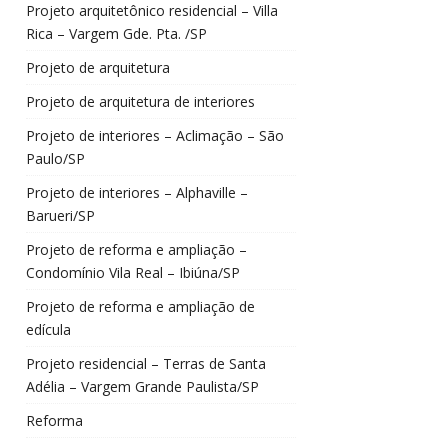
Projeto arquitetônico residencial – Villa
Rica – Vargem Gde. Pta. /SP
Projeto de arquitetura
Projeto de arquitetura de interiores
Projeto de interiores – Aclimação – São
Paulo/SP
Projeto de interiores – Alphaville –
Barueri/SP
Projeto de reforma e ampliação –
Condomínio Vila Real – Ibiúna/SP
Projeto de reforma e ampliação de
edícula
Projeto residencial – Terras de Santa
Adélia – Vargem Grande Paulista/SP
Reforma