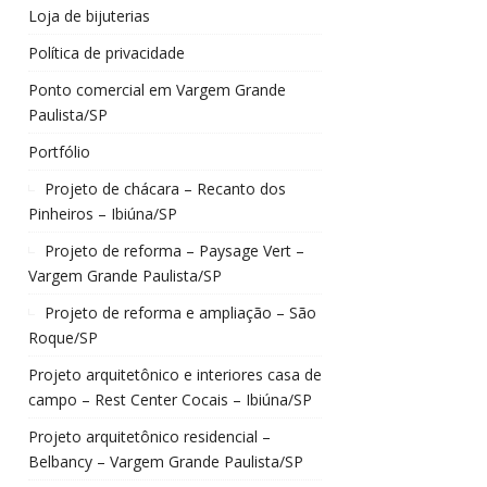
Loja de bijuterias
Política de privacidade
Ponto comercial em Vargem Grande
Paulista/SP
Portfólio
Projeto de chácara – Recanto dos
Pinheiros – Ibiúna/SP
Projeto de reforma – Paysage Vert –
Vargem Grande Paulista/SP
Projeto de reforma e ampliação – São
Roque/SP
Projeto arquitetônico e interiores casa de
campo – Rest Center Cocais – Ibiúna/SP
Projeto arquitetônico residencial –
Belbancy – Vargem Grande Paulista/SP