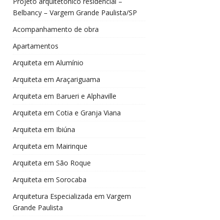
Projeto arquitetônico residencial –
Belbancy – Vargem Grande Paulista/SP
Acompanhamento de obra
Apartamentos
Arquiteta em Alumínio
Arquiteta em Araçariguama
Arquiteta em Barueri e Alphaville
Arquiteta em Cotia e Granja Viana
Arquiteta em Ibiúna
Arquiteta em Mairinque
Arquiteta em São Roque
Arquiteta em Sorocaba
Arquitetura Especializada em Vargem
Grande Paulista