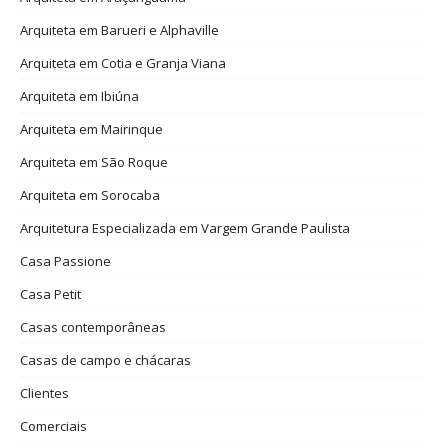
Arquiteta em Barueri e Alphaville
Arquiteta em Cotia e Granja Viana
Arquiteta em Ibiúna
Arquiteta em Mairinque
Arquiteta em São Roque
Arquiteta em Sorocaba
Arquitetura Especializada em Vargem Grande Paulista
Casa Passione
Casa Petit
Casas contemporâneas
Casas de campo e chácaras
Clientes
Comerciais