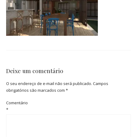
Deixe um comentário
O seu endereço de e-mail não será publicado.
Campos
obrigatórios são marcados com
*
Comentário
*