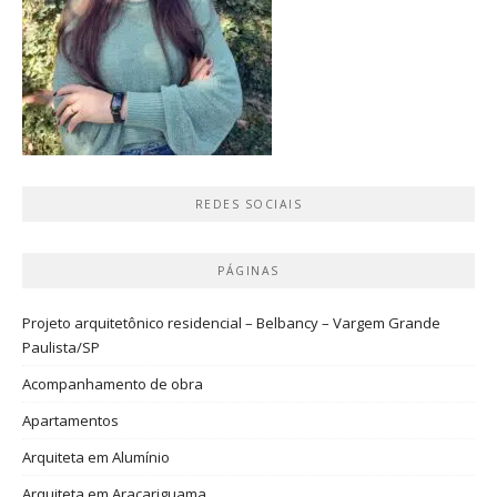
REDES SOCIAIS
PÁGINAS
Projeto arquitetônico residencial – Belbancy – Vargem Grande
Paulista/SP
Acompanhamento de obra
Apartamentos
Arquiteta em Alumínio
Arquiteta em Araçariguama