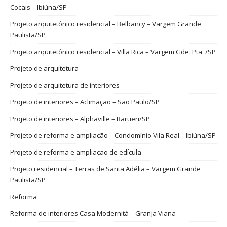
Cocais – Ibiúna/SP
Projeto arquitetônico residencial – Belbancy – Vargem Grande
Paulista/SP
Projeto arquitetônico residencial – Villa Rica – Vargem Gde. Pta. /SP
Projeto de arquitetura
Projeto de arquitetura de interiores
Projeto de interiores – Aclimação – São Paulo/SP
Projeto de interiores – Alphaville – Barueri/SP
Projeto de reforma e ampliação – Condomínio Vila Real – Ibiúna/SP
Projeto de reforma e ampliação de edícula
Projeto residencial – Terras de Santa Adélia – Vargem Grande
Paulista/SP
Reforma
Reforma de interiores Casa Modernità – Granja Viana