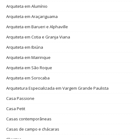
Arquiteta em Alumínio
Arquiteta em Araçariguama
Arquiteta em Barueri e Alphaville
Arquiteta em Cotia e Granja Viana
Arquiteta em Ibiúna
Arquiteta em Mairinque
Arquiteta em São Roque
Arquiteta em Sorocaba
Arquitetura Especializada em Vargem Grande Paulista
Casa Passione
Casa Petit
Casas contemporâneas
Casas de campo e chácaras