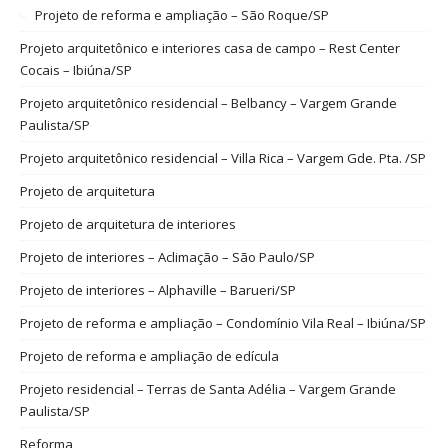
Projeto de reforma e ampliação – São Roque/SP
Projeto arquitetônico e interiores casa de campo – Rest Center
Cocais – Ibiúna/SP
Projeto arquitetônico residencial – Belbancy – Vargem Grande
Paulista/SP
Projeto arquitetônico residencial – Villa Rica – Vargem Gde. Pta. /SP
Projeto de arquitetura
Projeto de arquitetura de interiores
Projeto de interiores – Aclimação – São Paulo/SP
Projeto de interiores – Alphaville – Barueri/SP
Projeto de reforma e ampliação – Condomínio Vila Real – Ibiúna/SP
Projeto de reforma e ampliação de edícula
Projeto residencial – Terras de Santa Adélia – Vargem Grande
Paulista/SP
Reforma