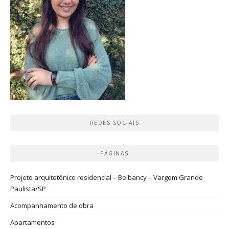
REDES SOCIAIS
PÁGINAS
Projeto arquitetônico residencial – Belbancy – Vargem Grande
Paulista/SP
Acompanhamento de obra
Apartamentos