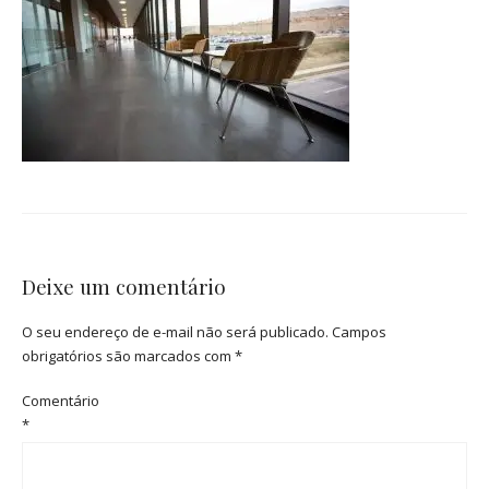
Deixe um comentário
O seu endereço de e-mail não será publicado.
Campos
obrigatórios são marcados com
*
Comentário
*