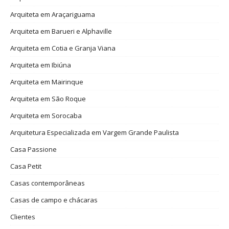
Arquiteta em Araçariguama
Arquiteta em Barueri e Alphaville
Arquiteta em Cotia e Granja Viana
Arquiteta em Ibiúna
Arquiteta em Mairinque
Arquiteta em São Roque
Arquiteta em Sorocaba
Arquitetura Especializada em Vargem Grande Paulista
Casa Passione
Casa Petit
Casas contemporâneas
Casas de campo e chácaras
Clientes