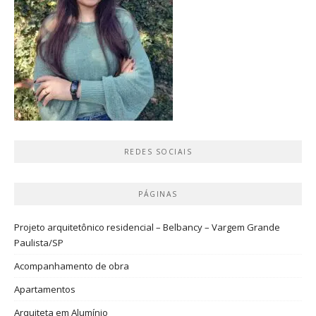
REDES SOCIAIS
PÁGINAS
Projeto arquitetônico residencial – Belbancy – Vargem Grande
Paulista/SP
Acompanhamento de obra
Apartamentos
Arquiteta em Alumínio