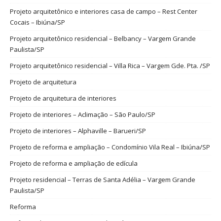
Projeto arquitetônico e interiores casa de campo – Rest Center
Cocais – Ibiúna/SP
Projeto arquitetônico residencial – Belbancy – Vargem Grande
Paulista/SP
Projeto arquitetônico residencial – Villa Rica – Vargem Gde. Pta. /SP
Projeto de arquitetura
Projeto de arquitetura de interiores
Projeto de interiores – Aclimação – São Paulo/SP
Projeto de interiores – Alphaville – Barueri/SP
Projeto de reforma e ampliação – Condomínio Vila Real – Ibiúna/SP
Projeto de reforma e ampliação de edícula
Projeto residencial – Terras de Santa Adélia – Vargem Grande
Paulista/SP
Reforma