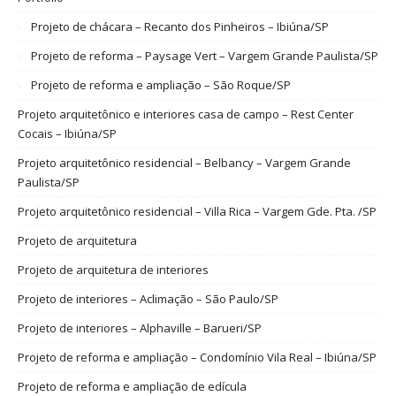
Projeto de chácara – Recanto dos Pinheiros – Ibiúna/SP
Projeto de reforma – Paysage Vert – Vargem Grande Paulista/SP
Projeto de reforma e ampliação – São Roque/SP
Projeto arquitetônico e interiores casa de campo – Rest Center
Cocais – Ibiúna/SP
Projeto arquitetônico residencial – Belbancy – Vargem Grande
Paulista/SP
Projeto arquitetônico residencial – Villa Rica – Vargem Gde. Pta. /SP
Projeto de arquitetura
Projeto de arquitetura de interiores
Projeto de interiores – Aclimação – São Paulo/SP
Projeto de interiores – Alphaville – Barueri/SP
Projeto de reforma e ampliação – Condomínio Vila Real – Ibiúna/SP
Projeto de reforma e ampliação de edícula