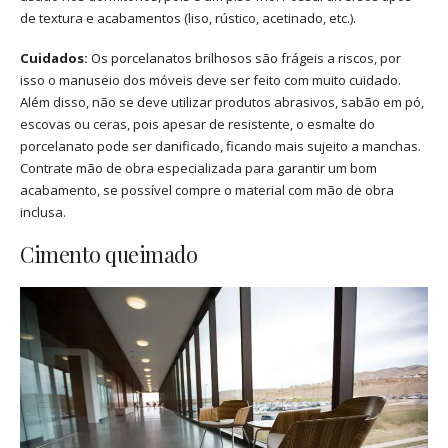
de textura e acabamentos (liso, rústico, acetinado, etc.).
Cuidados:
Os porcelanatos brilhosos são frágeis a riscos, por
isso o manuseio dos móveis deve ser feito com muito cuidado.
Além disso, não se deve utilizar produtos abrasivos, sabão em pó,
escovas ou ceras, pois apesar de resistente, o esmalte do
porcelanato pode ser danificado, ficando mais sujeito a manchas.
Contrate mão de obra especializada para garantir um bom
acabamento, se possível compre o material com mão de obra
inclusa.
Cimento queimado