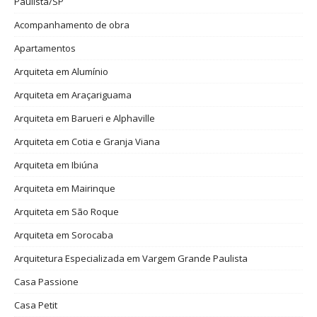
Paulista/SP
Acompanhamento de obra
Apartamentos
Arquiteta em Alumínio
Arquiteta em Araçariguama
Arquiteta em Barueri e Alphaville
Arquiteta em Cotia e Granja Viana
Arquiteta em Ibiúna
Arquiteta em Mairinque
Arquiteta em São Roque
Arquiteta em Sorocaba
Arquitetura Especializada em Vargem Grande Paulista
Casa Passione
Casa Petit