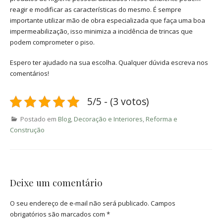
reagir e modificar as características do mesmo. É sempre
importante utilizar mão de obra especializada que faça uma boa
impermeabilização, isso minimiza a incidência de trincas que
podem comprometer o piso.
Espero ter ajudado na sua escolha. Qualquer dúvida escreva nos
comentários!
5/5 - (3 votos)
Postado em
Blog
,
Decoração e Interiores
,
Reforma e
Construção
Deixe um comentário
O seu endereço de e-mail não será publicado.
Campos
obrigatórios são marcados com
*