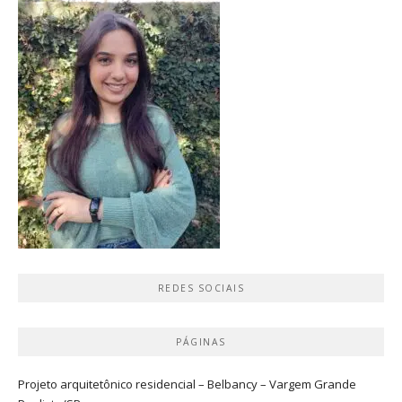
REDES SOCIAIS
PÁGINAS
Projeto arquitetônico residencial – Belbancy – Vargem Grande