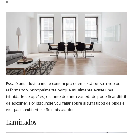
0
Essa é uma dúvida muito comum pra quem está construindo ou
reformando, principalmente porque atualmente existe uma
infinidade de opções, e diante de tanta variedade pode ficar difícil
de escolher. Por isso, hoje vou falar sobre alguns tipos de pisos e
em quais ambientes são mais usados.
Laminados