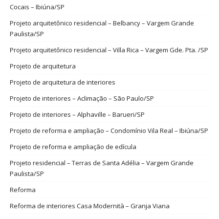
Cocais – Ibiúna/SP
Projeto arquitetônico residencial – Belbancy – Vargem Grande
Paulista/SP
Projeto arquitetônico residencial – Villa Rica – Vargem Gde. Pta. /SP
Projeto de arquitetura
Projeto de arquitetura de interiores
Projeto de interiores – Aclimação – São Paulo/SP
Projeto de interiores – Alphaville – Barueri/SP
Projeto de reforma e ampliação – Condomínio Vila Real – Ibiúna/SP
Projeto de reforma e ampliação de edícula
Projeto residencial – Terras de Santa Adélia – Vargem Grande
Paulista/SP
Reforma
Reforma de interiores Casa Modernità – Granja Viana