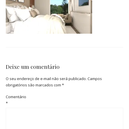
Deixe um comentário
O seu endereço de e-mail não será publicado.
Campos
obrigatórios são marcados com
*
Comentário
*