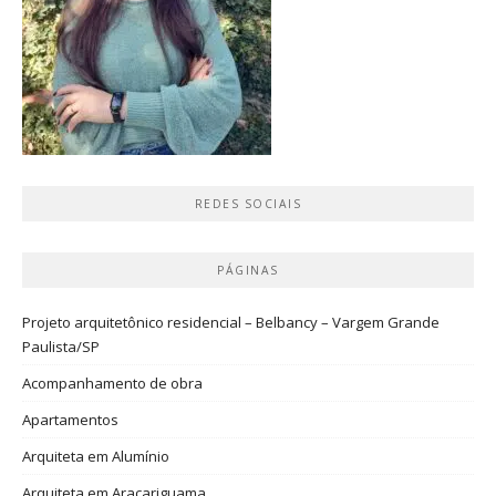
REDES SOCIAIS
PÁGINAS
Projeto arquitetônico residencial – Belbancy – Vargem Grande
Paulista/SP
Acompanhamento de obra
Apartamentos
Arquiteta em Alumínio
Arquiteta em Araçariguama