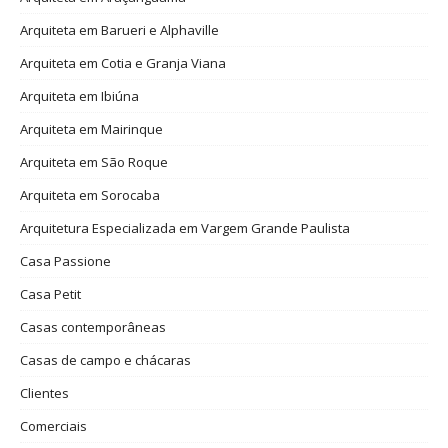
Arquiteta em Barueri e Alphaville
Arquiteta em Cotia e Granja Viana
Arquiteta em Ibiúna
Arquiteta em Mairinque
Arquiteta em São Roque
Arquiteta em Sorocaba
Arquitetura Especializada em Vargem Grande Paulista
Casa Passione
Casa Petit
Casas contemporâneas
Casas de campo e chácaras
Clientes
Comerciais