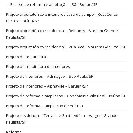
Projeto de reforma e ampliação – São Roque/SP
Projeto arquitetônico e interiores casa de campo – Rest Center
Cocais – Ibiúna/SP
Projeto arquitetônico residencial – Belbancy – Vargem Grande
Paulista/SP
Projeto arquitetônico residencial – Villa Rica – Vargem Gde. Pta. /SP
Projeto de arquitetura
Projeto de arquitetura de interiores
Projeto de interiores – Aclimação – São Paulo/SP
Projeto de interiores – Alphaville – Barueri/SP
Projeto de reforma e ampliação – Condomínio Vila Real – Ibiúna/SP
Projeto de reforma e ampliação de edícula
Projeto residencial – Terras de Santa Adélia – Vargem Grande
Paulista/SP
Reforma