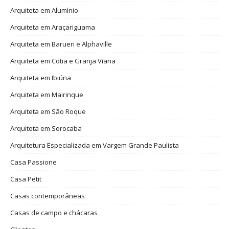
Arquiteta em Alumínio
Arquiteta em Araçariguama
Arquiteta em Barueri e Alphaville
Arquiteta em Cotia e Granja Viana
Arquiteta em Ibiúna
Arquiteta em Mairinque
Arquiteta em São Roque
Arquiteta em Sorocaba
Arquitetura Especializada em Vargem Grande Paulista
Casa Passione
Casa Petit
Casas contemporâneas
Casas de campo e chácaras