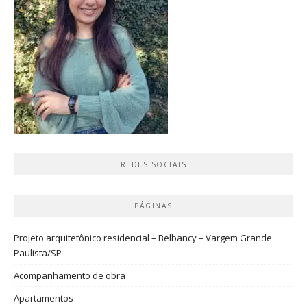
REDES SOCIAIS
PÁGINAS
Projeto arquitetônico residencial – Belbancy – Vargem Grande
Paulista/SP
Acompanhamento de obra
Apartamentos