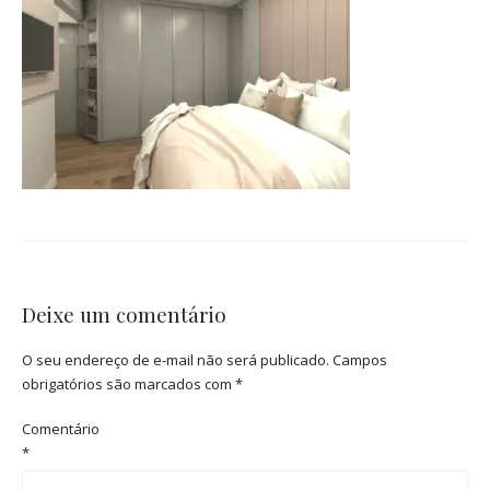
Deixe um comentário
O seu endereço de e-mail não será publicado.
Campos
obrigatórios são marcados com
*
Comentário
*