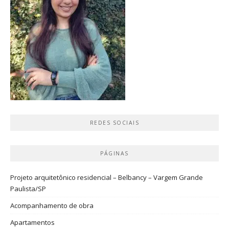
REDES SOCIAIS
PÁGINAS
Projeto arquitetônico residencial – Belbancy – Vargem Grande
Paulista/SP
Acompanhamento de obra
Apartamentos