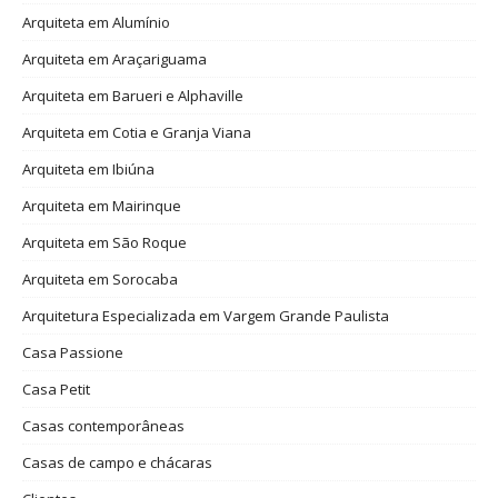
Arquiteta em Alumínio
Arquiteta em Araçariguama
Arquiteta em Barueri e Alphaville
Arquiteta em Cotia e Granja Viana
Arquiteta em Ibiúna
Arquiteta em Mairinque
Arquiteta em São Roque
Arquiteta em Sorocaba
Arquitetura Especializada em Vargem Grande Paulista
Casa Passione
Casa Petit
Casas contemporâneas
Casas de campo e chácaras