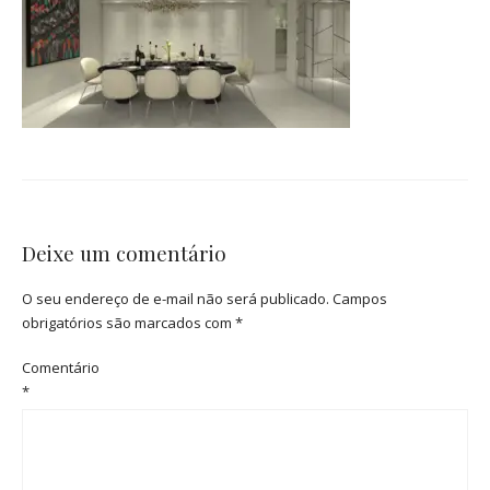
Deixe um comentário
O seu endereço de e-mail não será publicado.
Campos
obrigatórios são marcados com
*
Comentário
*