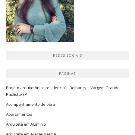
REDES SOCIAIS
PÁGINAS
Projeto arquitetônico residencial – Belbancy – Vargem Grande
Paulista/SP
Acompanhamento de obra
Apartamentos
Arquiteta em Alumínio
Arquiteta em Araçariguama