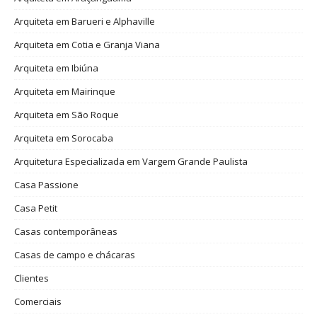
Arquiteta em Barueri e Alphaville
Arquiteta em Cotia e Granja Viana
Arquiteta em Ibiúna
Arquiteta em Mairinque
Arquiteta em São Roque
Arquiteta em Sorocaba
Arquitetura Especializada em Vargem Grande Paulista
Casa Passione
Casa Petit
Casas contemporâneas
Casas de campo e chácaras
Clientes
Comerciais