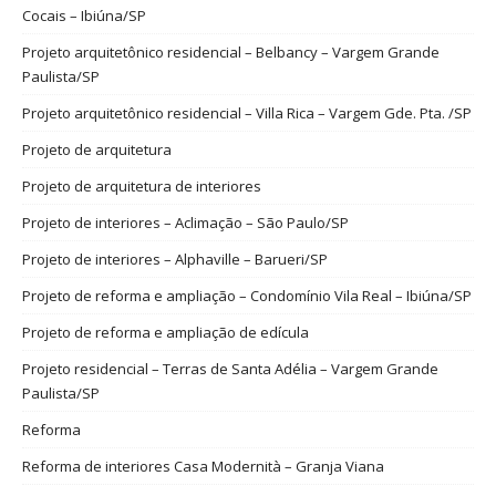
Cocais – Ibiúna/SP
Projeto arquitetônico residencial – Belbancy – Vargem Grande
Paulista/SP
Projeto arquitetônico residencial – Villa Rica – Vargem Gde. Pta. /SP
Projeto de arquitetura
Projeto de arquitetura de interiores
Projeto de interiores – Aclimação – São Paulo/SP
Projeto de interiores – Alphaville – Barueri/SP
Projeto de reforma e ampliação – Condomínio Vila Real – Ibiúna/SP
Projeto de reforma e ampliação de edícula
Projeto residencial – Terras de Santa Adélia – Vargem Grande
Paulista/SP
Reforma
Reforma de interiores Casa Modernità – Granja Viana