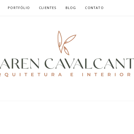
PORTFÓLIO
CLIENTES
BLOG
CONTATO
ALCANTE