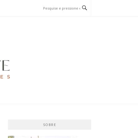
SOBRE