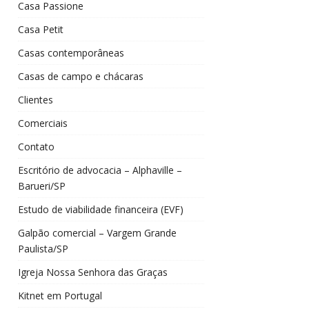
Casa Passione
Casa Petit
Casas contemporâneas
Casas de campo e chácaras
Clientes
Comerciais
Contato
Escritório de advocacia – Alphaville –
Barueri/SP
Estudo de viabilidade financeira (EVF)
Galpão comercial – Vargem Grande
Paulista/SP
Igreja Nossa Senhora das Graças
Kitnet em Portugal