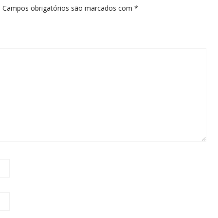
.
Campos obrigatórios são marcados com
*