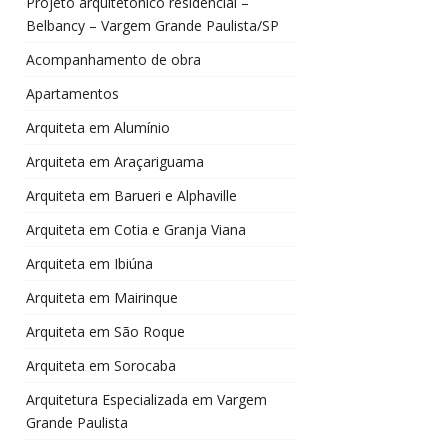
Projeto arquitetônico residencial –
Belbancy – Vargem Grande Paulista/SP
Acompanhamento de obra
Apartamentos
Arquiteta em Alumínio
Arquiteta em Araçariguama
Arquiteta em Barueri e Alphaville
Arquiteta em Cotia e Granja Viana
Arquiteta em Ibiúna
Arquiteta em Mairinque
Arquiteta em São Roque
Arquiteta em Sorocaba
Arquitetura Especializada em Vargem
Grande Paulista