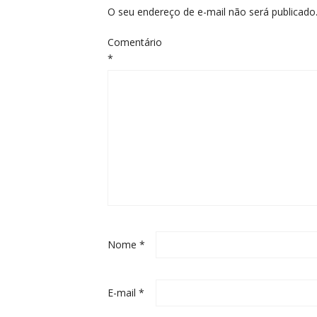
O seu endereço de e-mail não será publicado
Comentário
*
Nome
*
E-mail
*