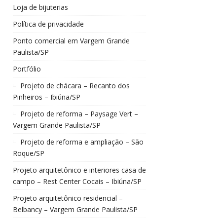
Loja de bijuterias
Política de privacidade
Ponto comercial em Vargem Grande
Paulista/SP
Portfólio
Projeto de chácara – Recanto dos
Pinheiros – Ibiúna/SP
Projeto de reforma – Paysage Vert –
Vargem Grande Paulista/SP
Projeto de reforma e ampliação – São
Roque/SP
Projeto arquitetônico e interiores casa de
campo – Rest Center Cocais – Ibiúna/SP
Projeto arquitetônico residencial –
Belbancy – Vargem Grande Paulista/SP