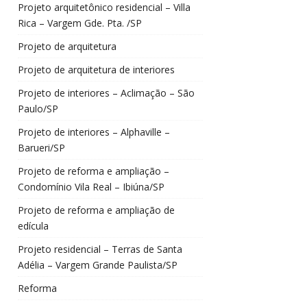
Projeto arquitetônico residencial – Villa
Rica – Vargem Gde. Pta. /SP
Projeto de arquitetura
Projeto de arquitetura de interiores
Projeto de interiores – Aclimação – São
Paulo/SP
Projeto de interiores – Alphaville –
Barueri/SP
Projeto de reforma e ampliação –
Condomínio Vila Real – Ibiúna/SP
Projeto de reforma e ampliação de
edícula
Projeto residencial – Terras de Santa
Adélia – Vargem Grande Paulista/SP
Reforma