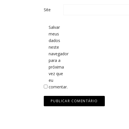
Site
Salvar
meus
dados
neste
navegador
para a
próxima
vez que
eu
comentar.