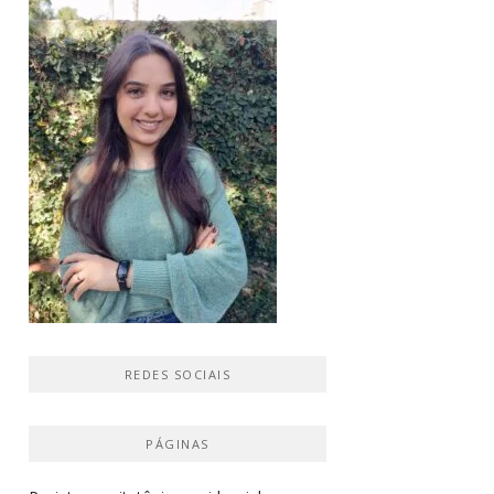
REDES SOCIAIS
PÁGINAS