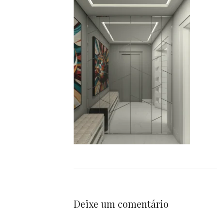
Deixe um comentário