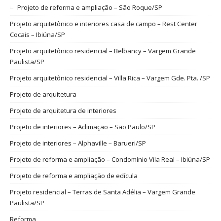
Projeto de reforma e ampliação – São Roque/SP
Projeto arquitetônico e interiores casa de campo – Rest Center
Cocais – Ibiúna/SP
Projeto arquitetônico residencial – Belbancy – Vargem Grande
Paulista/SP
Projeto arquitetônico residencial – Villa Rica – Vargem Gde. Pta. /SP
Projeto de arquitetura
Projeto de arquitetura de interiores
Projeto de interiores – Aclimação – São Paulo/SP
Projeto de interiores – Alphaville – Barueri/SP
Projeto de reforma e ampliação – Condomínio Vila Real – Ibiúna/SP
Projeto de reforma e ampliação de edícula
Projeto residencial – Terras de Santa Adélia – Vargem Grande
Paulista/SP
Reforma