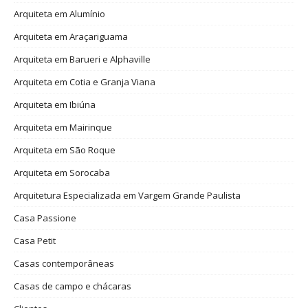
Arquiteta em Alumínio
Arquiteta em Araçariguama
Arquiteta em Barueri e Alphaville
Arquiteta em Cotia e Granja Viana
Arquiteta em Ibiúna
Arquiteta em Mairinque
Arquiteta em São Roque
Arquiteta em Sorocaba
Arquitetura Especializada em Vargem Grande Paulista
Casa Passione
Casa Petit
Casas contemporâneas
Casas de campo e chácaras