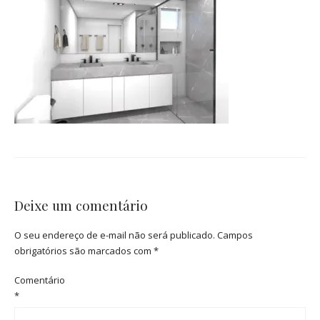
Deixe um comentário
O seu endereço de e-mail não será publicado.
Campos
obrigatórios são marcados com
*
Comentário
*