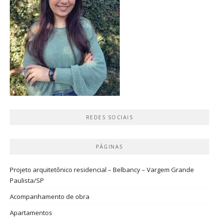
REDES SOCIAIS
PÁGINAS
Projeto arquitetônico residencial – Belbancy – Vargem Grande
Paulista/SP
Acompanhamento de obra
Apartamentos