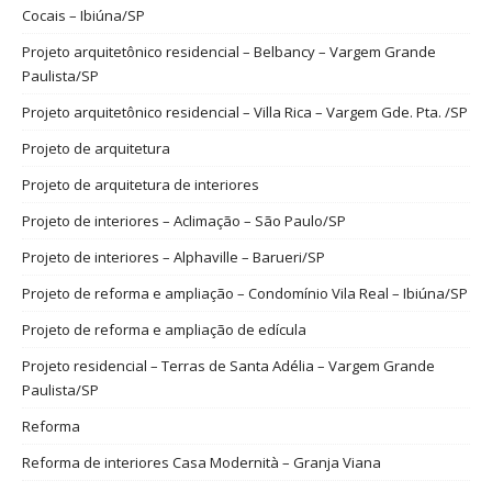
Cocais – Ibiúna/SP
Projeto arquitetônico residencial – Belbancy – Vargem Grande
Paulista/SP
Projeto arquitetônico residencial – Villa Rica – Vargem Gde. Pta. /SP
Projeto de arquitetura
Projeto de arquitetura de interiores
Projeto de interiores – Aclimação – São Paulo/SP
Projeto de interiores – Alphaville – Barueri/SP
Projeto de reforma e ampliação – Condomínio Vila Real – Ibiúna/SP
Projeto de reforma e ampliação de edícula
Projeto residencial – Terras de Santa Adélia – Vargem Grande
Paulista/SP
Reforma
Reforma de interiores Casa Modernità – Granja Viana