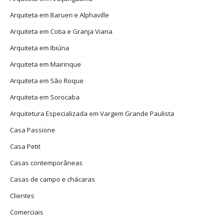
Arquiteta em Barueri e Alphaville
Arquiteta em Cotia e Granja Viana
Arquiteta em Ibiúna
Arquiteta em Mairinque
Arquiteta em São Roque
Arquiteta em Sorocaba
Arquitetura Especializada em Vargem Grande Paulista
Casa Passione
Casa Petit
Casas contemporâneas
Casas de campo e chácaras
Clientes
Comerciais