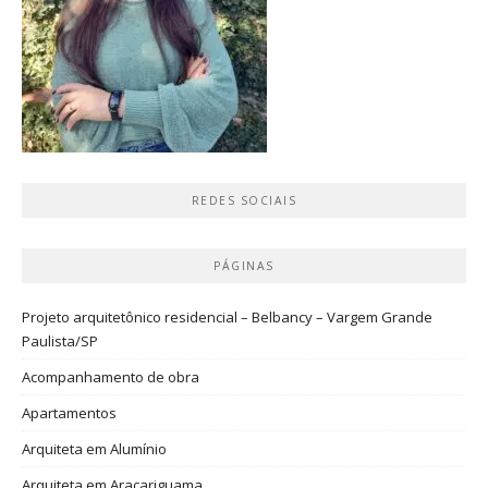
REDES SOCIAIS
PÁGINAS
Projeto arquitetônico residencial – Belbancy – Vargem Grande
Paulista/SP
Acompanhamento de obra
Apartamentos
Arquiteta em Alumínio
Arquiteta em Araçariguama