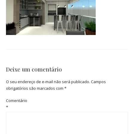
Deixe um comentário
O seu endereço de e-mail não será publicado.
Campos
obrigatórios são marcados com
*
Comentário
*