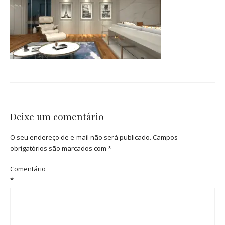
Deixe um comentário
O seu endereço de e-mail não será publicado.
Campos
obrigatórios são marcados com
*
Comentário
*