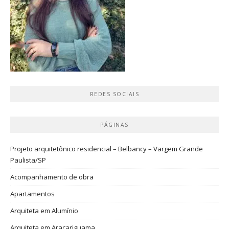
REDES SOCIAIS
PÁGINAS
Projeto arquitetônico residencial – Belbancy – Vargem Grande
Paulista/SP
Acompanhamento de obra
Apartamentos
Arquiteta em Alumínio
Arquiteta em Araçariguama