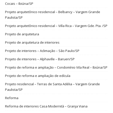
Cocais – Ibiúna/SP
Projeto arquitetônico residencial – Belbancy – Vargem Grande
Paulista/SP
Projeto arquitetônico residencial – Villa Rica – Vargem Gde. Pta. /SP
Projeto de arquitetura
Projeto de arquitetura de interiores
Projeto de interiores – Aclimação – São Paulo/SP
Projeto de interiores – Alphaville – Barueri/SP
Projeto de reforma e ampliação – Condomínio Vila Real – Ibiúna/SP
Projeto de reforma e ampliação de edícula
Projeto residencial – Terras de Santa Adélia – Vargem Grande
Paulista/SP
Reforma
Reforma de interiores Casa Modernità – Granja Viana