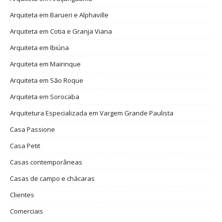
Arquiteta em Barueri e Alphaville
Arquiteta em Cotia e Granja Viana
Arquiteta em Ibiúna
Arquiteta em Mairinque
Arquiteta em São Roque
Arquiteta em Sorocaba
Arquitetura Especializada em Vargem Grande Paulista
Casa Passione
Casa Petit
Casas contemporâneas
Casas de campo e chácaras
Clientes
Comerciais