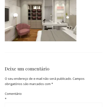
Deixe um comentário
O seu endereço de e-mail não será publicado.
Campos
obrigatórios são marcados com
*
Comentário
*