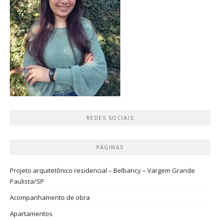
REDES SOCIAIS
PÁGINAS
Projeto arquitetônico residencial – Belbancy – Vargem Grande
Paulista/SP
Acompanhamento de obra
Apartamentos