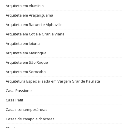
Arquiteta em Alumínio
Arquiteta em Araçariguama
Arquiteta em Barueri e Alphaville
Arquiteta em Cotia e Granja Viana
Arquiteta em Ibiúna
Arquiteta em Mairinque
Arquiteta em São Roque
Arquiteta em Sorocaba
Arquitetura Especializada em Vargem Grande Paulista
Casa Passione
Casa Petit
Casas contemporâneas
Casas de campo e chácaras