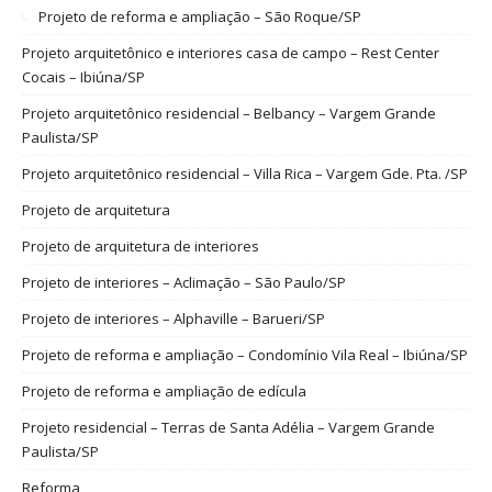
Projeto de reforma e ampliação – São Roque/SP
Projeto arquitetônico e interiores casa de campo – Rest Center
Cocais – Ibiúna/SP
Projeto arquitetônico residencial – Belbancy – Vargem Grande
Paulista/SP
Projeto arquitetônico residencial – Villa Rica – Vargem Gde. Pta. /SP
Projeto de arquitetura
Projeto de arquitetura de interiores
Projeto de interiores – Aclimação – São Paulo/SP
Projeto de interiores – Alphaville – Barueri/SP
Projeto de reforma e ampliação – Condomínio Vila Real – Ibiúna/SP
Projeto de reforma e ampliação de edícula
Projeto residencial – Terras de Santa Adélia – Vargem Grande
Paulista/SP
Reforma