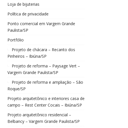
Loja de bijuterias
Política de privacidade
Ponto comercial em Vargem Grande
Paulista/SP
Portfólio
Projeto de chácara – Recanto dos
Pinheiros – Ibiúna/SP
Projeto de reforma – Paysage Vert –
Vargem Grande Paulista/SP
Projeto de reforma e ampliação – São
Roque/SP
Projeto arquitetônico e interiores casa de
campo – Rest Center Cocais – Ibiúna/SP
Projeto arquitetônico residencial –
Belbancy – Vargem Grande Paulista/SP