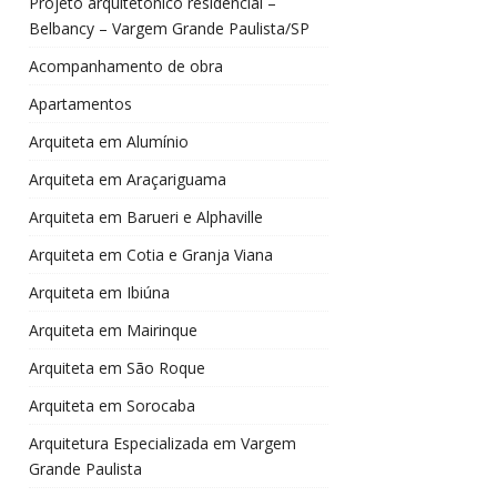
Projeto arquitetônico residencial –
Belbancy – Vargem Grande Paulista/SP
Acompanhamento de obra
Apartamentos
Arquiteta em Alumínio
Arquiteta em Araçariguama
Arquiteta em Barueri e Alphaville
Arquiteta em Cotia e Granja Viana
Arquiteta em Ibiúna
Arquiteta em Mairinque
Arquiteta em São Roque
Arquiteta em Sorocaba
Arquitetura Especializada em Vargem
Grande Paulista