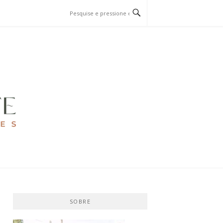
SOBRE