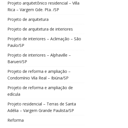
Projeto arquitetônico residencial – Villa
Rica – Vargem Gde. Pta. /SP
Projeto de arquitetura
Projeto de arquitetura de interiores
Projeto de interiores – Aclimação – São
Paulo/SP
Projeto de interiores – Alphaville –
Barueri/SP
Projeto de reforma e ampliação –
Condomínio Vila Real – Ibiúna/SP
Projeto de reforma e ampliação de
edícula
Projeto residencial – Terras de Santa
Adélia – Vargem Grande Paulista/SP
Reforma