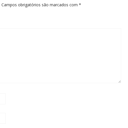
.
Campos obrigatórios são marcados com
*