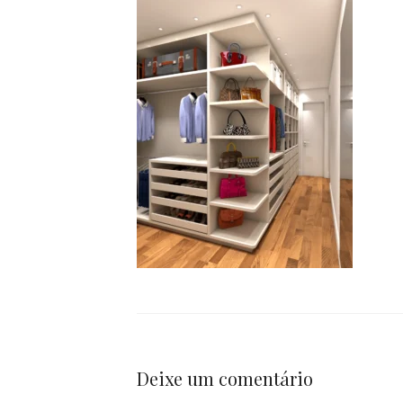
Deixe um comentário