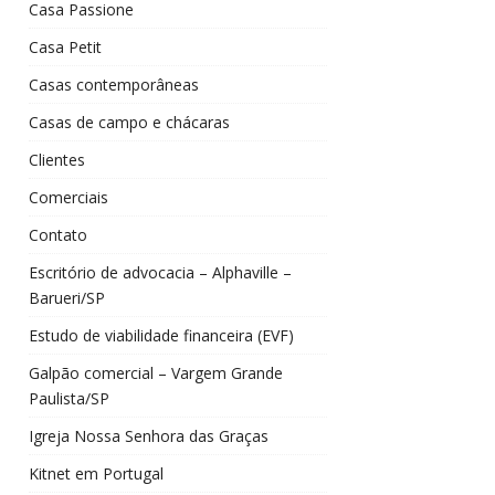
Casa Passione
Casa Petit
Casas contemporâneas
Casas de campo e chácaras
Clientes
Comerciais
Contato
Escritório de advocacia – Alphaville –
Barueri/SP
Estudo de viabilidade financeira (EVF)
Galpão comercial – Vargem Grande
Paulista/SP
Igreja Nossa Senhora das Graças
Kitnet em Portugal