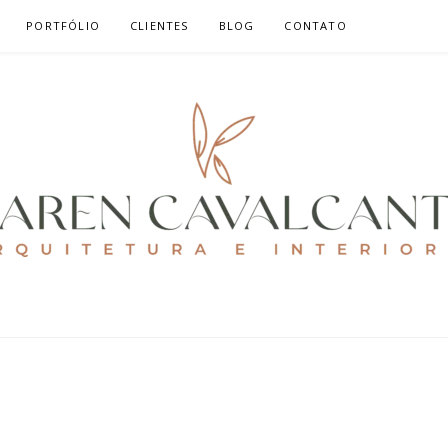
PORTFÓLIO
CLIENTES
BLOG
CONTATO
ALCANTE