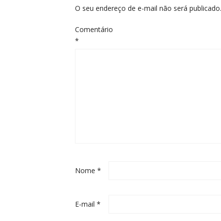
O seu endereço de e-mail não será publicado
Comentário
*
Nome
*
E-mail
*