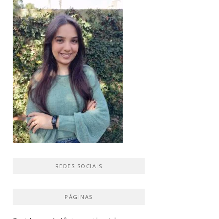
REDES SOCIAIS
PÁGINAS