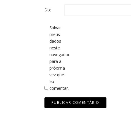
Site
Salvar
meus
dados
neste
navegador
para a
próxima
vez que
eu
comentar.