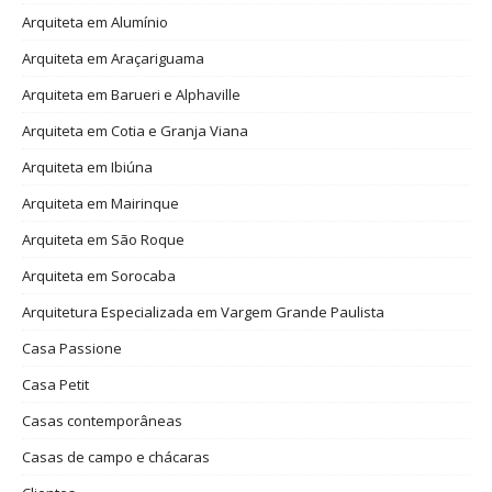
Arquiteta em Alumínio
Arquiteta em Araçariguama
Arquiteta em Barueri e Alphaville
Arquiteta em Cotia e Granja Viana
Arquiteta em Ibiúna
Arquiteta em Mairinque
Arquiteta em São Roque
Arquiteta em Sorocaba
Arquitetura Especializada em Vargem Grande Paulista
Casa Passione
Casa Petit
Casas contemporâneas
Casas de campo e chácaras