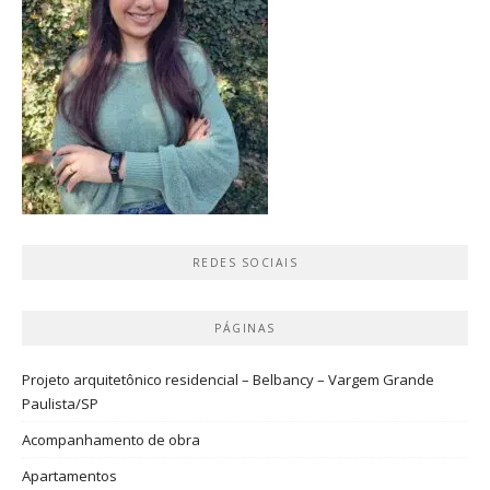
REDES SOCIAIS
PÁGINAS
Projeto arquitetônico residencial – Belbancy – Vargem Grande
Paulista/SP
Acompanhamento de obra
Apartamentos