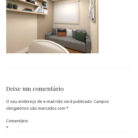
Deixe um comentário
O seu endereço de e-mail não será publicado.
Campos
obrigatórios são marcados com
*
Comentário
*