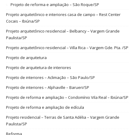
Projeto de reforma e ampliação – São Roque/SP
Projeto arquitetônico e interiores casa de campo – Rest Center
Cocais – Ibiúna/SP
Projeto arquitetônico residencial – Belbancy – Vargem Grande
Paulista/SP
Projeto arquitetônico residencial – Villa Rica – Vargem Gde. Pta. /SP
Projeto de arquitetura
Projeto de arquitetura de interiores
Projeto de interiores – Aclimação – São Paulo/SP
Projeto de interiores – Alphaville – Barueri/SP
Projeto de reforma e ampliação – Condomínio Vila Real – Ibiúna/SP
Projeto de reforma e ampliação de edícula
Projeto residencial – Terras de Santa Adélia – Vargem Grande
Paulista/SP
Reforma