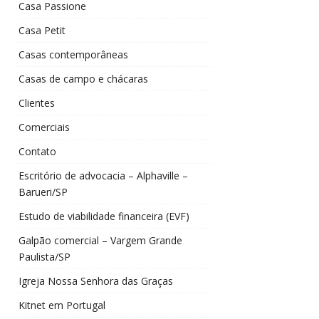
Casa Passione
Casa Petit
Casas contemporâneas
Casas de campo e chácaras
Clientes
Comerciais
Contato
Escritório de advocacia – Alphaville –
Barueri/SP
Estudo de viabilidade financeira (EVF)
Galpão comercial – Vargem Grande
Paulista/SP
Igreja Nossa Senhora das Graças
Kitnet em Portugal