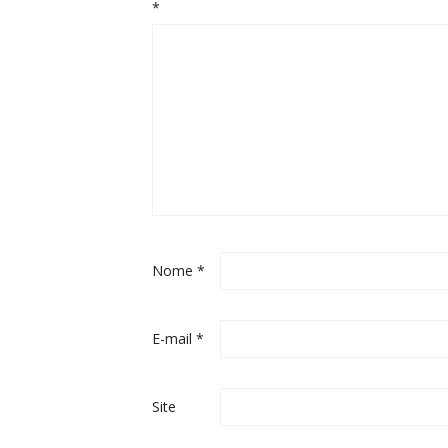
*
Nome
*
E-mail
*
Site