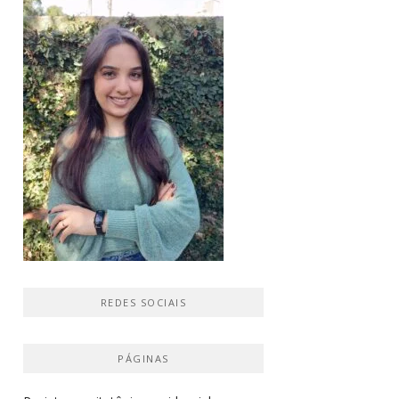
REDES SOCIAIS
PÁGINAS