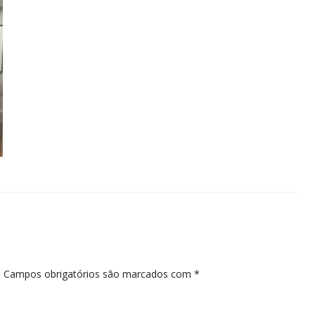
.
Campos obrigatórios são marcados com
*