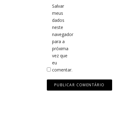
Salvar
meus
dados
neste
navegador
para a
próxima
vez que
eu
comentar.