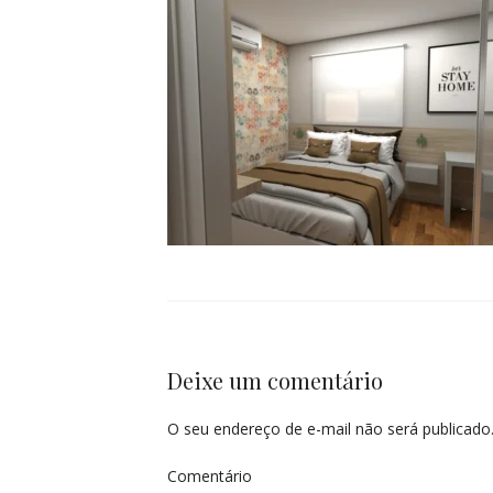
Deixe um comentário
O seu endereço de e-mail não será publicado
Comentário