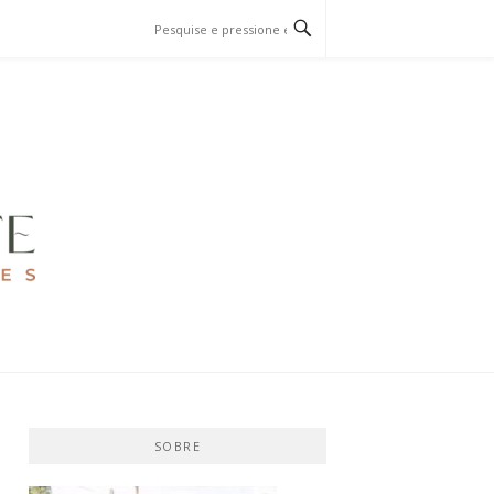
SOBRE