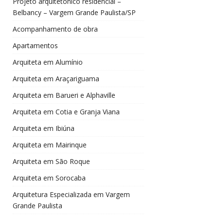
Projeto arquitetônico residencial –
Belbancy – Vargem Grande Paulista/SP
Acompanhamento de obra
Apartamentos
Arquiteta em Alumínio
Arquiteta em Araçariguama
Arquiteta em Barueri e Alphaville
Arquiteta em Cotia e Granja Viana
Arquiteta em Ibiúna
Arquiteta em Mairinque
Arquiteta em São Roque
Arquiteta em Sorocaba
Arquitetura Especializada em Vargem
Grande Paulista