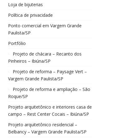
Loja de bijuterias
Política de privacidade
Ponto comercial em Vargem Grande
Paulista/SP
Portfólio
Projeto de chácara – Recanto dos
Pinheiros – Ibiúna/SP
Projeto de reforma – Paysage Vert –
Vargem Grande Paulista/SP
Projeto de reforma e ampliação – São
Roque/SP
Projeto arquitetônico e interiores casa de
campo – Rest Center Cocais – Ibiúna/SP
Projeto arquitetônico residencial –
Belbancy – Vargem Grande Paulista/SP