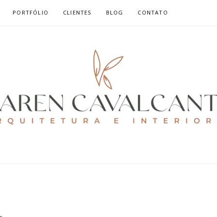
PORTFÓLIO
CLIENTES
BLOG
CONTATO
ALCANTE