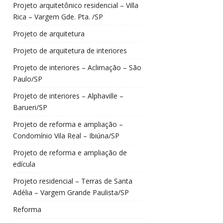
Projeto arquitetônico residencial – Villa
Rica – Vargem Gde. Pta. /SP
Projeto de arquitetura
Projeto de arquitetura de interiores
Projeto de interiores – Aclimação – São
Paulo/SP
Projeto de interiores – Alphaville –
Barueri/SP
Projeto de reforma e ampliação –
Condomínio Vila Real – Ibiúna/SP
Projeto de reforma e ampliação de
edícula
Projeto residencial – Terras de Santa
Adélia – Vargem Grande Paulista/SP
Reforma