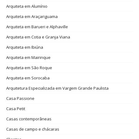
Arquiteta em Alumínio
Arquiteta em Araçariguama
Arquiteta em Barueri e Alphaville
Arquiteta em Cotia e Granja Viana
Arquiteta em Ibiúna
Arquiteta em Mairinque
Arquiteta em São Roque
Arquiteta em Sorocaba
Arquitetura Especializada em Vargem Grande Paulista
Casa Passione
Casa Petit
Casas contemporâneas
Casas de campo e chácaras