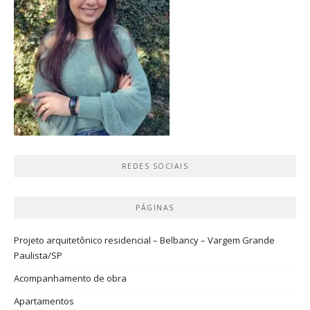
REDES SOCIAIS
PÁGINAS
Projeto arquitetônico residencial – Belbancy – Vargem Grande
Paulista/SP
Acompanhamento de obra
Apartamentos