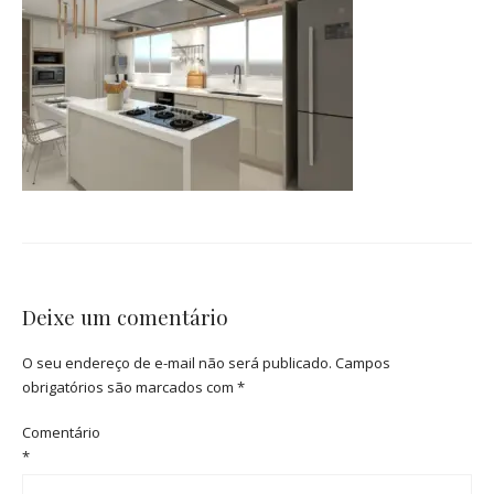
Deixe um comentário
O seu endereço de e-mail não será publicado.
Campos
obrigatórios são marcados com
*
Comentário
*