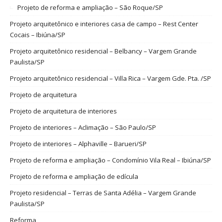
Projeto de reforma e ampliação – São Roque/SP
Projeto arquitetônico e interiores casa de campo – Rest Center
Cocais – Ibiúna/SP
Projeto arquitetônico residencial – Belbancy – Vargem Grande
Paulista/SP
Projeto arquitetônico residencial – Villa Rica – Vargem Gde. Pta. /SP
Projeto de arquitetura
Projeto de arquitetura de interiores
Projeto de interiores – Aclimação – São Paulo/SP
Projeto de interiores – Alphaville – Barueri/SP
Projeto de reforma e ampliação – Condomínio Vila Real – Ibiúna/SP
Projeto de reforma e ampliação de edícula
Projeto residencial – Terras de Santa Adélia – Vargem Grande
Paulista/SP
Reforma