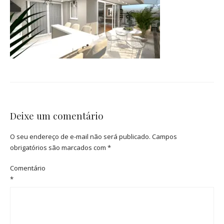
Deixe um comentário
O seu endereço de e-mail não será publicado.
Campos
obrigatórios são marcados com
*
Comentário
*