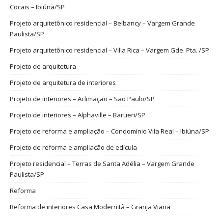
Cocais – Ibiúna/SP
Projeto arquitetônico residencial – Belbancy – Vargem Grande
Paulista/SP
Projeto arquitetônico residencial – Villa Rica – Vargem Gde. Pta. /SP
Projeto de arquitetura
Projeto de arquitetura de interiores
Projeto de interiores – Aclimação – São Paulo/SP
Projeto de interiores – Alphaville – Barueri/SP
Projeto de reforma e ampliação – Condomínio Vila Real – Ibiúna/SP
Projeto de reforma e ampliação de edícula
Projeto residencial – Terras de Santa Adélia – Vargem Grande
Paulista/SP
Reforma
Reforma de interiores Casa Modernità – Granja Viana