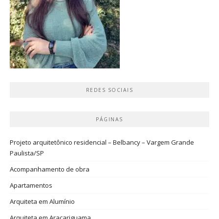
REDES SOCIAIS
PÁGINAS
Projeto arquitetônico residencial – Belbancy – Vargem Grande
Paulista/SP
Acompanhamento de obra
Apartamentos
Arquiteta em Alumínio
Arquiteta em Araçariguama