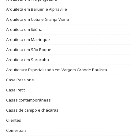
Arquiteta em Barueri e Alphaville
Arquiteta em Cotia e Granja Viana
Arquiteta em Ibiúna
Arquiteta em Mairinque
Arquiteta em São Roque
Arquiteta em Sorocaba
Arquitetura Especializada em Vargem Grande Paulista
Casa Passione
Casa Petit
Casas contemporâneas
Casas de campo e chácaras
Clientes
Comerciais