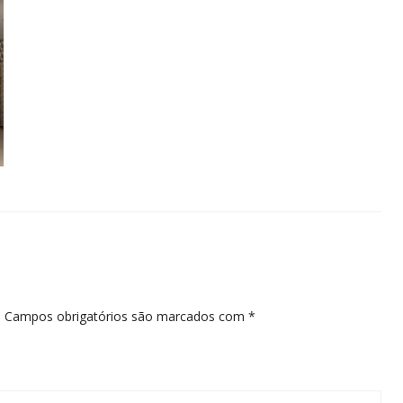
.
Campos obrigatórios são marcados com
*