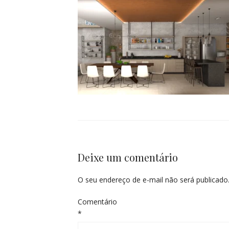
Deixe um comentário
O seu endereço de e-mail não será publicado
Comentário
*