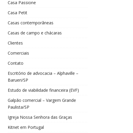
Casa Passione
Casa Petit
Casas contemporâneas
Casas de campo e chácaras
Clientes
Comerciais
Contato
Escritório de advocacia – Alphaville –
Barueri/SP
Estudo de viabilidade financeira (EVF)
Galpão comercial – Vargem Grande
Paulista/SP
Igreja Nossa Senhora das Graças
Kitnet em Portugal