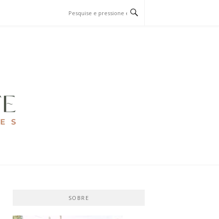
SOBRE