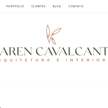
PORTFÓLIO
CLIENTES
BLOG
CONTATO
ALCANTE