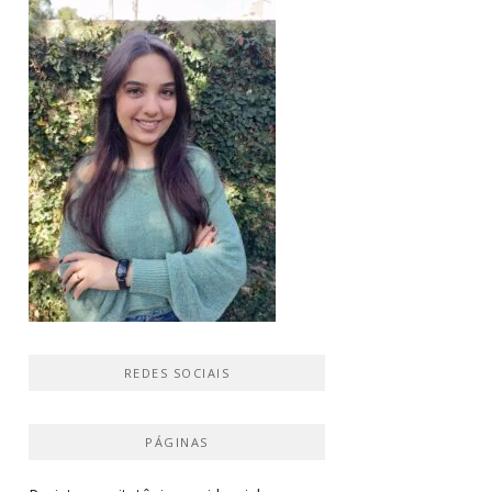
REDES SOCIAIS
PÁGINAS