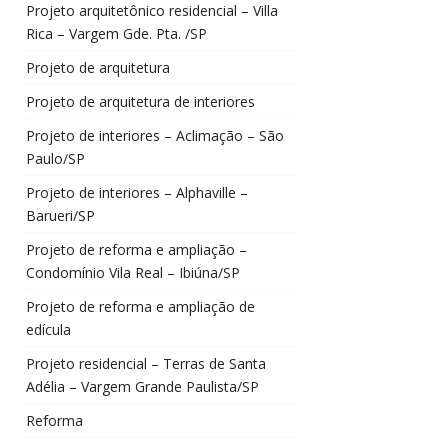
Projeto arquitetônico residencial – Villa
Rica – Vargem Gde. Pta. /SP
Projeto de arquitetura
Projeto de arquitetura de interiores
Projeto de interiores – Aclimação – São
Paulo/SP
Projeto de interiores – Alphaville –
Barueri/SP
Projeto de reforma e ampliação –
Condomínio Vila Real – Ibiúna/SP
Projeto de reforma e ampliação de
edícula
Projeto residencial – Terras de Santa
Adélia – Vargem Grande Paulista/SP
Reforma