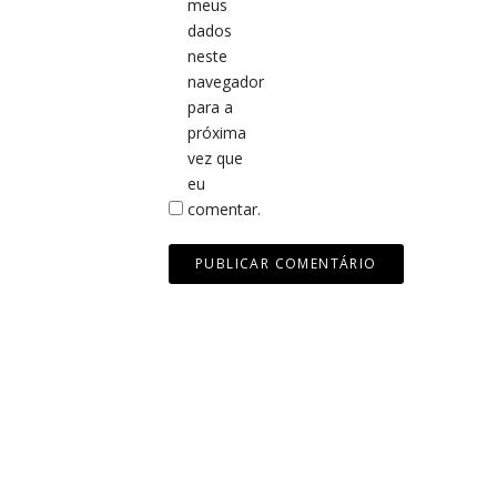
meus
dados
neste
navegador
para a
próxima
vez que
eu
comentar.