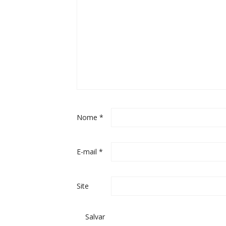
Nome
*
E-mail
*
Site
Salvar