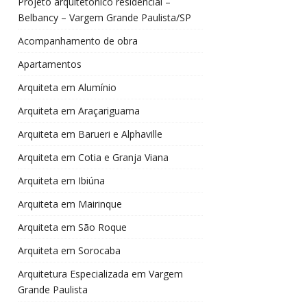
Projeto arquitetônico residencial –
Belbancy – Vargem Grande Paulista/SP
Acompanhamento de obra
Apartamentos
Arquiteta em Alumínio
Arquiteta em Araçariguama
Arquiteta em Barueri e Alphaville
Arquiteta em Cotia e Granja Viana
Arquiteta em Ibiúna
Arquiteta em Mairinque
Arquiteta em São Roque
Arquiteta em Sorocaba
Arquitetura Especializada em Vargem
Grande Paulista