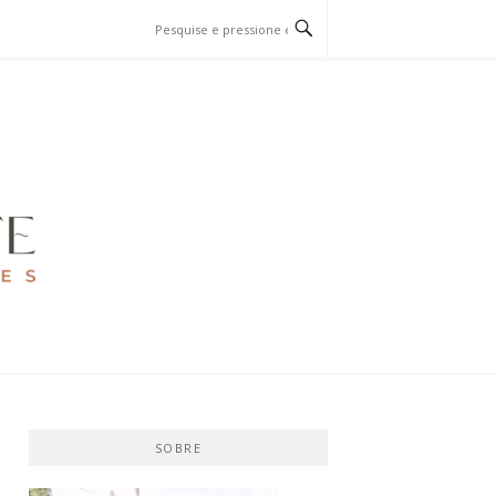
SOBRE