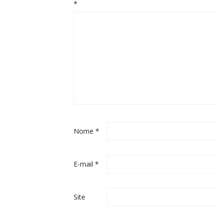
*
Nome
*
E-mail
*
Site