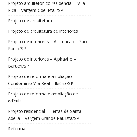
Projeto arquitetônico residencial – Villa
Rica – Vargem Gde. Pta. /SP
Projeto de arquitetura
Projeto de arquitetura de interiores
Projeto de interiores – Aclimação – São
Paulo/SP
Projeto de interiores – Alphaville –
Barueri/SP
Projeto de reforma e ampliação –
Condomínio Vila Real – Ibiúna/SP
Projeto de reforma e ampliação de
edícula
Projeto residencial – Terras de Santa
Adélia – Vargem Grande Paulista/SP
Reforma