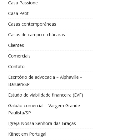
Casa Passione
Casa Petit
Casas contemporâneas
Casas de campo e chácaras
Clientes
Comerciais
Contato
Escritório de advocacia – Alphaville –
Barueri/SP
Estudo de viabilidade financeira (EVF)
Galpão comercial – Vargem Grande
Paulista/SP
Igreja Nossa Senhora das Graças
Kitnet em Portugal