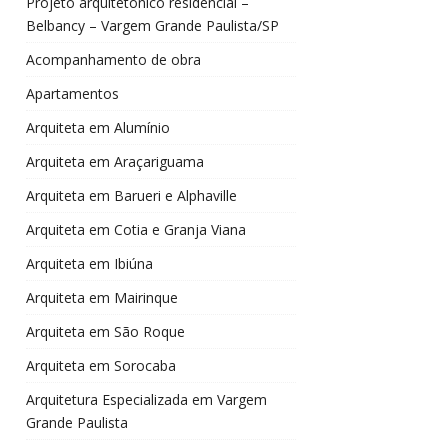
Projeto arquitetônico residencial –
Belbancy – Vargem Grande Paulista/SP
Acompanhamento de obra
Apartamentos
Arquiteta em Alumínio
Arquiteta em Araçariguama
Arquiteta em Barueri e Alphaville
Arquiteta em Cotia e Granja Viana
Arquiteta em Ibiúna
Arquiteta em Mairinque
Arquiteta em São Roque
Arquiteta em Sorocaba
Arquitetura Especializada em Vargem
Grande Paulista