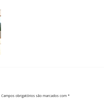
.
Campos obrigatórios são marcados com
*