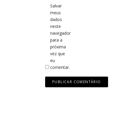
Salvar
meus
dados
neste
navegador
para a
próxima
vez que
eu
comentar.