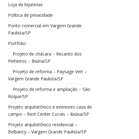
Loja de bijuterias
Política de privacidade
Ponto comercial em Vargem Grande
Paulista/SP
Portfólio
Projeto de chácara – Recanto dos
Pinheiros – Ibiúna/SP
Projeto de reforma – Paysage Vert –
Vargem Grande Paulista/SP
Projeto de reforma e ampliação – São
Roque/SP
Projeto arquitetônico e interiores casa de
campo – Rest Center Cocais – Ibiúna/SP
Projeto arquitetônico residencial –
Belbancy – Vargem Grande Paulista/SP