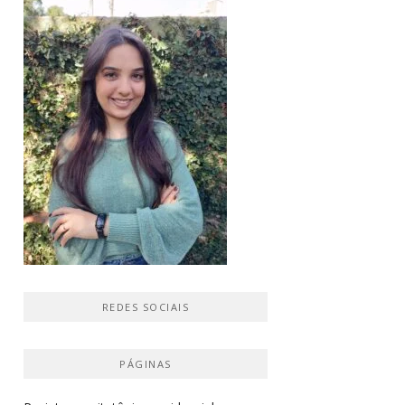
REDES SOCIAIS
PÁGINAS