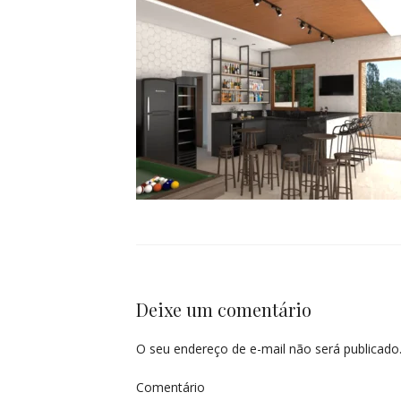
Deixe um comentário
O seu endereço de e-mail não será publicado
Comentário