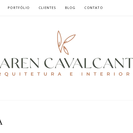
PORTFÓLIO
CLIENTES
BLOG
CONTATO
ALCANTE
A