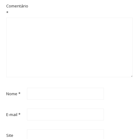
Comentário
*
Nome
*
E-mail
*
Site