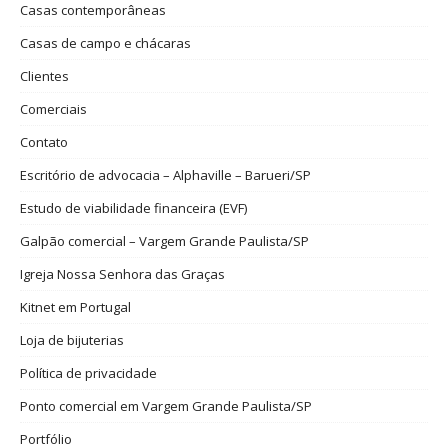
Casas contemporâneas
Casas de campo e chácaras
Clientes
Comerciais
Contato
Escritório de advocacia – Alphaville – Barueri/SP
Estudo de viabilidade financeira (EVF)
Galpão comercial – Vargem Grande Paulista/SP
Igreja Nossa Senhora das Graças
Kitnet em Portugal
Loja de bijuterias
Política de privacidade
Ponto comercial em Vargem Grande Paulista/SP
Portfólio