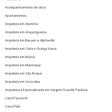
Acompanhamento de obra
Apartamentos
Arquiteta em Alumínio
Arquiteta em Araçariguama
Arquiteta em Barueri e Alphaville
Arquiteta em Cotia e Granja Viana
Arquiteta em Ibiúna
Arquiteta em Mairinque
Arquiteta em São Roque
Arquiteta em Sorocaba
Arquitetura Especializada em Vargem Grande Paulista
Casa Passione
Casa Petit