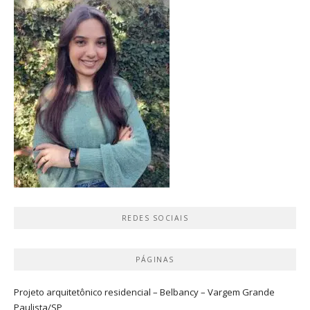
REDES SOCIAIS
PÁGINAS
Projeto arquitetônico residencial – Belbancy – Vargem Grande
Paulista/SP