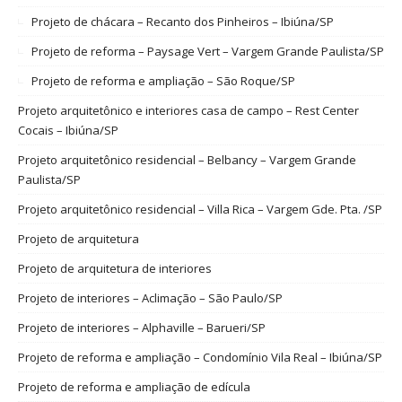
Projeto de chácara – Recanto dos Pinheiros – Ibiúna/SP
Projeto de reforma – Paysage Vert – Vargem Grande Paulista/SP
Projeto de reforma e ampliação – São Roque/SP
Projeto arquitetônico e interiores casa de campo – Rest Center
Cocais – Ibiúna/SP
Projeto arquitetônico residencial – Belbancy – Vargem Grande
Paulista/SP
Projeto arquitetônico residencial – Villa Rica – Vargem Gde. Pta. /SP
Projeto de arquitetura
Projeto de arquitetura de interiores
Projeto de interiores – Aclimação – São Paulo/SP
Projeto de interiores – Alphaville – Barueri/SP
Projeto de reforma e ampliação – Condomínio Vila Real – Ibiúna/SP
Projeto de reforma e ampliação de edícula