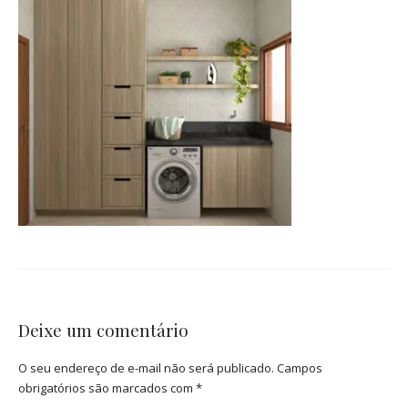
Deixe um comentário
O seu endereço de e-mail não será publicado.
Campos
obrigatórios são marcados com
*