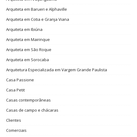
Arquiteta em Barueri e Alphaville
Arquiteta em Cotia e Granja Viana
Arquiteta em Ibiúna
Arquiteta em Mairinque
Arquiteta em São Roque
Arquiteta em Sorocaba
Arquitetura Especializada em Vargem Grande Paulista
Casa Passione
Casa Petit
Casas contemporâneas
Casas de campo e chácaras
Clientes
Comerciais