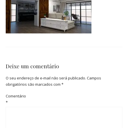
Deixe um comentário
O seu endereço de e-mail não será publicado.
Campos
obrigatórios são marcados com
*
Comentário
*