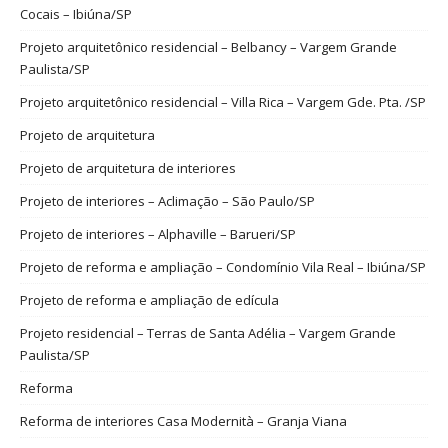
Cocais – Ibiúna/SP
Projeto arquitetônico residencial – Belbancy – Vargem Grande
Paulista/SP
Projeto arquitetônico residencial – Villa Rica – Vargem Gde. Pta. /SP
Projeto de arquitetura
Projeto de arquitetura de interiores
Projeto de interiores – Aclimação – São Paulo/SP
Projeto de interiores – Alphaville – Barueri/SP
Projeto de reforma e ampliação – Condomínio Vila Real – Ibiúna/SP
Projeto de reforma e ampliação de edícula
Projeto residencial – Terras de Santa Adélia – Vargem Grande
Paulista/SP
Reforma
Reforma de interiores Casa Modernità – Granja Viana