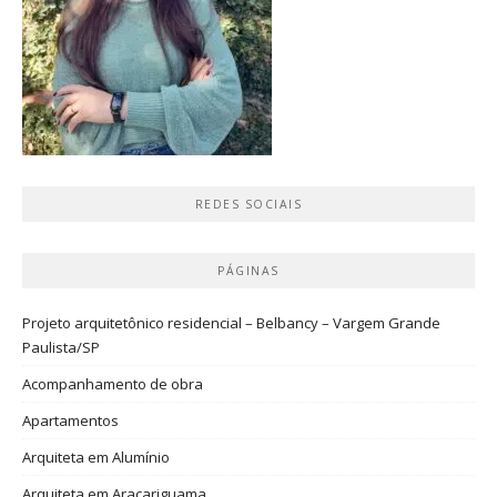
REDES SOCIAIS
PÁGINAS
Projeto arquitetônico residencial – Belbancy – Vargem Grande
Paulista/SP
Acompanhamento de obra
Apartamentos
Arquiteta em Alumínio
Arquiteta em Araçariguama