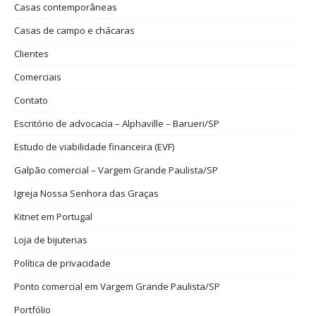
Casas contemporâneas
Casas de campo e chácaras
Clientes
Comerciais
Contato
Escritório de advocacia – Alphaville – Barueri/SP
Estudo de viabilidade financeira (EVF)
Galpão comercial – Vargem Grande Paulista/SP
Igreja Nossa Senhora das Graças
Kitnet em Portugal
Loja de bijuterias
Política de privacidade
Ponto comercial em Vargem Grande Paulista/SP
Portfólio