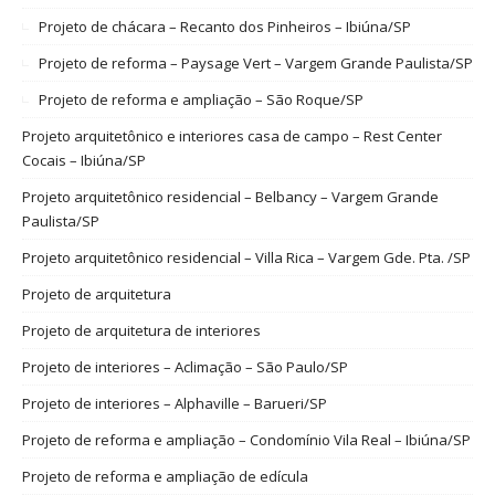
Projeto de chácara – Recanto dos Pinheiros – Ibiúna/SP
Projeto de reforma – Paysage Vert – Vargem Grande Paulista/SP
Projeto de reforma e ampliação – São Roque/SP
Projeto arquitetônico e interiores casa de campo – Rest Center
Cocais – Ibiúna/SP
Projeto arquitetônico residencial – Belbancy – Vargem Grande
Paulista/SP
Projeto arquitetônico residencial – Villa Rica – Vargem Gde. Pta. /SP
Projeto de arquitetura
Projeto de arquitetura de interiores
Projeto de interiores – Aclimação – São Paulo/SP
Projeto de interiores – Alphaville – Barueri/SP
Projeto de reforma e ampliação – Condomínio Vila Real – Ibiúna/SP
Projeto de reforma e ampliação de edícula