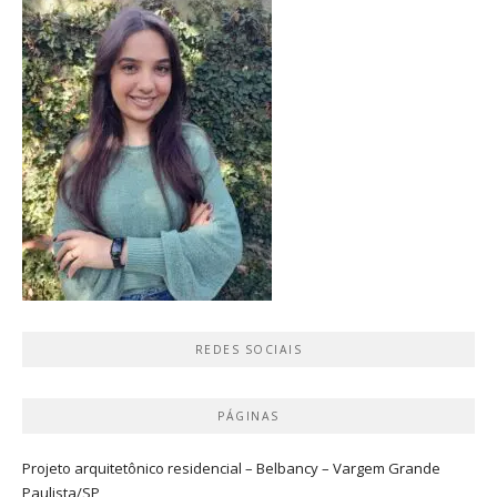
REDES SOCIAIS
PÁGINAS
Projeto arquitetônico residencial – Belbancy – Vargem Grande
Paulista/SP