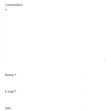
Comentário
*
Nome
*
E-mail
*
Site