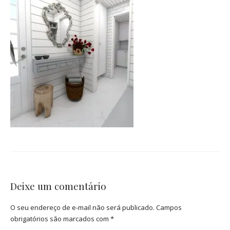
Deixe um comentário
O seu endereço de e-mail não será publicado.
Campos
obrigatórios são marcados com
*