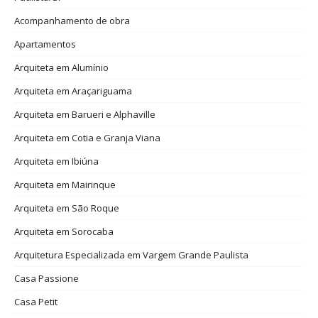
Acompanhamento de obra
Apartamentos
Arquiteta em Alumínio
Arquiteta em Araçariguama
Arquiteta em Barueri e Alphaville
Arquiteta em Cotia e Granja Viana
Arquiteta em Ibiúna
Arquiteta em Mairinque
Arquiteta em São Roque
Arquiteta em Sorocaba
Arquitetura Especializada em Vargem Grande Paulista
Casa Passione
Casa Petit