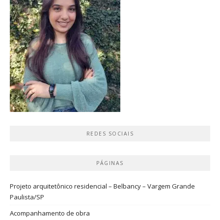
REDES SOCIAIS
PÁGINAS
Projeto arquitetônico residencial – Belbancy – Vargem Grande
Paulista/SP
Acompanhamento de obra