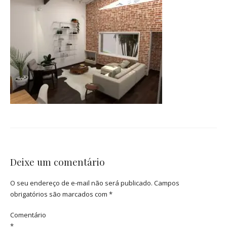
Deixe um comentário
O seu endereço de e-mail não será publicado.
Campos
obrigatórios são marcados com
*
Comentário
*