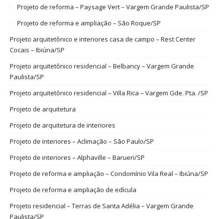
Projeto de reforma – Paysage Vert – Vargem Grande Paulista/SP
Projeto de reforma e ampliação – São Roque/SP
Projeto arquitetônico e interiores casa de campo – Rest Center
Cocais – Ibiúna/SP
Projeto arquitetônico residencial – Belbancy – Vargem Grande
Paulista/SP
Projeto arquitetônico residencial – Villa Rica – Vargem Gde. Pta. /SP
Projeto de arquitetura
Projeto de arquitetura de interiores
Projeto de interiores – Aclimação – São Paulo/SP
Projeto de interiores – Alphaville – Barueri/SP
Projeto de reforma e ampliação – Condomínio Vila Real – Ibiúna/SP
Projeto de reforma e ampliação de edícula
Projeto residencial – Terras de Santa Adélia – Vargem Grande
Paulista/SP