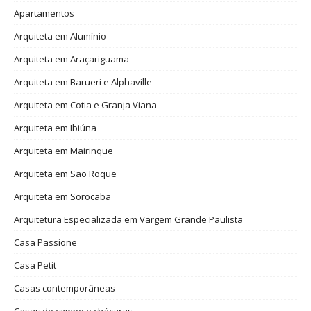
Apartamentos
Arquiteta em Alumínio
Arquiteta em Araçariguama
Arquiteta em Barueri e Alphaville
Arquiteta em Cotia e Granja Viana
Arquiteta em Ibiúna
Arquiteta em Mairinque
Arquiteta em São Roque
Arquiteta em Sorocaba
Arquitetura Especializada em Vargem Grande Paulista
Casa Passione
Casa Petit
Casas contemporâneas
Casas de campo e chácaras