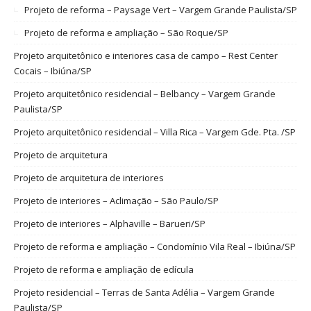
Projeto de reforma – Paysage Vert – Vargem Grande Paulista/SP
Projeto de reforma e ampliação – São Roque/SP
Projeto arquitetônico e interiores casa de campo – Rest Center
Cocais – Ibiúna/SP
Projeto arquitetônico residencial – Belbancy – Vargem Grande
Paulista/SP
Projeto arquitetônico residencial – Villa Rica – Vargem Gde. Pta. /SP
Projeto de arquitetura
Projeto de arquitetura de interiores
Projeto de interiores – Aclimação – São Paulo/SP
Projeto de interiores – Alphaville – Barueri/SP
Projeto de reforma e ampliação – Condomínio Vila Real – Ibiúna/SP
Projeto de reforma e ampliação de edícula
Projeto residencial – Terras de Santa Adélia – Vargem Grande
Paulista/SP