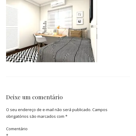
Deixe um comentário
O seu endereço de e-mail não será publicado.
Campos
obrigatórios são marcados com
*
Comentário
*