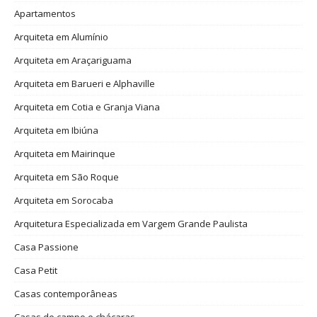
Apartamentos
Arquiteta em Alumínio
Arquiteta em Araçariguama
Arquiteta em Barueri e Alphaville
Arquiteta em Cotia e Granja Viana
Arquiteta em Ibiúna
Arquiteta em Mairinque
Arquiteta em São Roque
Arquiteta em Sorocaba
Arquitetura Especializada em Vargem Grande Paulista
Casa Passione
Casa Petit
Casas contemporâneas
Casas de campo e chácaras