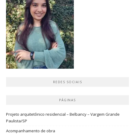
REDES SOCIAIS
PÁGINAS
Projeto arquitetônico residencial – Belbancy – Vargem Grande
Paulista/SP
Acompanhamento de obra