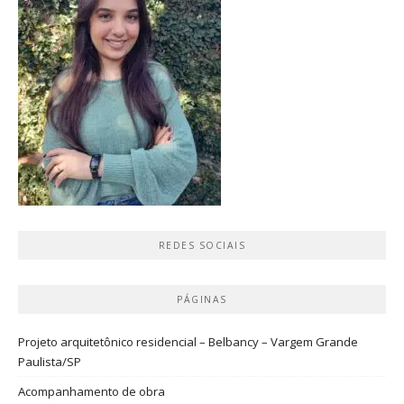
REDES SOCIAIS
PÁGINAS
Projeto arquitetônico residencial – Belbancy – Vargem Grande
Paulista/SP
Acompanhamento de obra