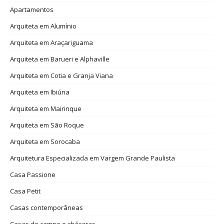
Apartamentos
Arquiteta em Alumínio
Arquiteta em Araçariguama
Arquiteta em Barueri e Alphaville
Arquiteta em Cotia e Granja Viana
Arquiteta em Ibiúna
Arquiteta em Mairinque
Arquiteta em São Roque
Arquiteta em Sorocaba
Arquitetura Especializada em Vargem Grande Paulista
Casa Passione
Casa Petit
Casas contemporâneas
Casas de campo e chácaras