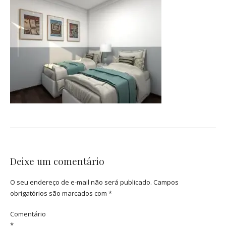
Deixe um comentário
O seu endereço de e-mail não será publicado.
Campos
obrigatórios são marcados com
*
Comentário
*