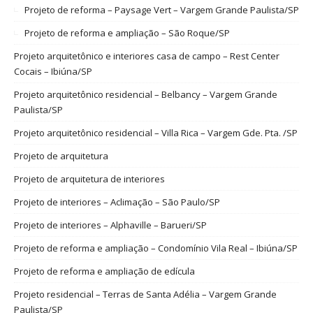
Projeto de reforma – Paysage Vert – Vargem Grande Paulista/SP
Projeto de reforma e ampliação – São Roque/SP
Projeto arquitetônico e interiores casa de campo – Rest Center
Cocais – Ibiúna/SP
Projeto arquitetônico residencial – Belbancy – Vargem Grande
Paulista/SP
Projeto arquitetônico residencial – Villa Rica – Vargem Gde. Pta. /SP
Projeto de arquitetura
Projeto de arquitetura de interiores
Projeto de interiores – Aclimação – São Paulo/SP
Projeto de interiores – Alphaville – Barueri/SP
Projeto de reforma e ampliação – Condomínio Vila Real – Ibiúna/SP
Projeto de reforma e ampliação de edícula
Projeto residencial – Terras de Santa Adélia – Vargem Grande
Paulista/SP