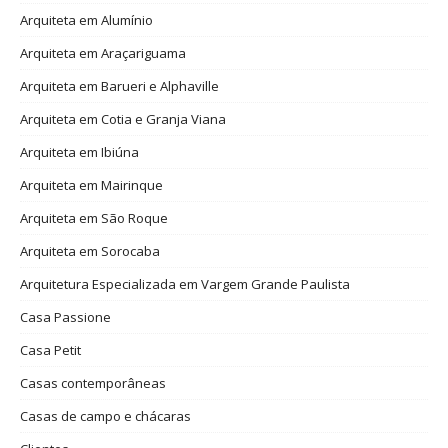
Arquiteta em Alumínio
Arquiteta em Araçariguama
Arquiteta em Barueri e Alphaville
Arquiteta em Cotia e Granja Viana
Arquiteta em Ibiúna
Arquiteta em Mairinque
Arquiteta em São Roque
Arquiteta em Sorocaba
Arquitetura Especializada em Vargem Grande Paulista
Casa Passione
Casa Petit
Casas contemporâneas
Casas de campo e chácaras