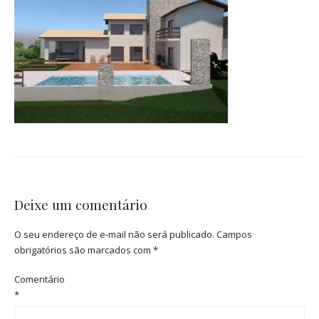
Deixe um comentário
O seu endereço de e-mail não será publicado.
Campos
obrigatórios são marcados com
*
Comentário
*