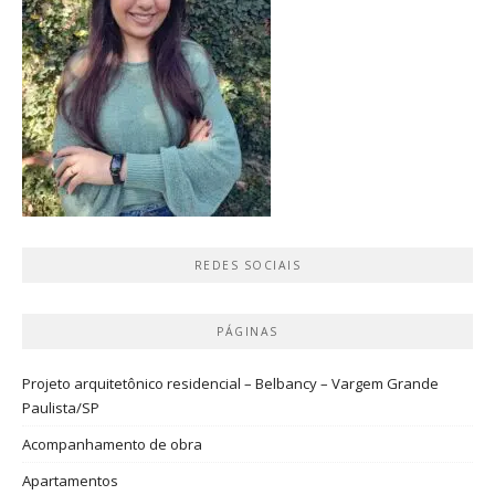
REDES SOCIAIS
PÁGINAS
Projeto arquitetônico residencial – Belbancy – Vargem Grande
Paulista/SP
Acompanhamento de obra
Apartamentos