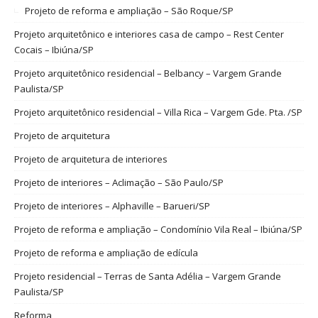
Projeto de reforma e ampliação – São Roque/SP
Projeto arquitetônico e interiores casa de campo – Rest Center
Cocais – Ibiúna/SP
Projeto arquitetônico residencial – Belbancy – Vargem Grande
Paulista/SP
Projeto arquitetônico residencial – Villa Rica – Vargem Gde. Pta. /SP
Projeto de arquitetura
Projeto de arquitetura de interiores
Projeto de interiores – Aclimação – São Paulo/SP
Projeto de interiores – Alphaville – Barueri/SP
Projeto de reforma e ampliação – Condomínio Vila Real – Ibiúna/SP
Projeto de reforma e ampliação de edícula
Projeto residencial – Terras de Santa Adélia – Vargem Grande
Paulista/SP
Reforma