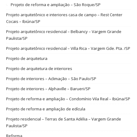
Projeto de reforma e ampliação – São Roque/SP
Projeto arquitetônico e interiores casa de campo – Rest Center
Cocais – Ibiúna/SP
Projeto arquitetônico residencial – Belbancy – Vargem Grande
Paulista/SP
Projeto arquitetônico residencial – Villa Rica – Vargem Gde. Pta. /SP
Projeto de arquitetura
Projeto de arquitetura de interiores
Projeto de interiores – Aclimação – São Paulo/SP
Projeto de interiores – Alphaville – Barueri/SP
Projeto de reforma e ampliação – Condomínio Vila Real – Ibiúna/SP
Projeto de reforma e ampliação de edícula
Projeto residencial – Terras de Santa Adélia – Vargem Grande
Paulista/SP
Reforma