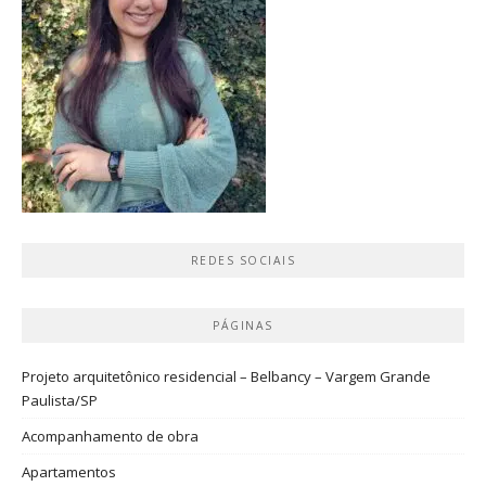
REDES SOCIAIS
PÁGINAS
Projeto arquitetônico residencial – Belbancy – Vargem Grande
Paulista/SP
Acompanhamento de obra
Apartamentos