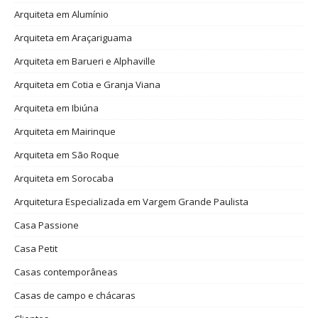
Arquiteta em Alumínio
Arquiteta em Araçariguama
Arquiteta em Barueri e Alphaville
Arquiteta em Cotia e Granja Viana
Arquiteta em Ibiúna
Arquiteta em Mairinque
Arquiteta em São Roque
Arquiteta em Sorocaba
Arquitetura Especializada em Vargem Grande Paulista
Casa Passione
Casa Petit
Casas contemporâneas
Casas de campo e chácaras