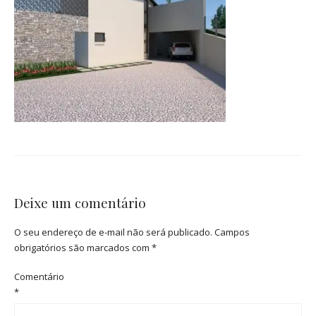
Deixe um comentário
O seu endereço de e-mail não será publicado.
Campos
obrigatórios são marcados com
*
Comentário
*