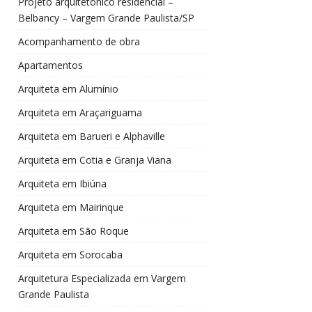
Projeto arquitetônico residencial –
Belbancy – Vargem Grande Paulista/SP
Acompanhamento de obra
Apartamentos
Arquiteta em Alumínio
Arquiteta em Araçariguama
Arquiteta em Barueri e Alphaville
Arquiteta em Cotia e Granja Viana
Arquiteta em Ibiúna
Arquiteta em Mairinque
Arquiteta em São Roque
Arquiteta em Sorocaba
Arquitetura Especializada em Vargem
Grande Paulista