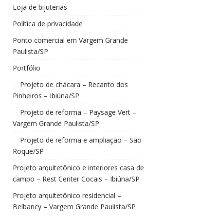
Loja de bijuterias
Política de privacidade
Ponto comercial em Vargem Grande
Paulista/SP
Portfólio
Projeto de chácara – Recanto dos
Pinheiros – Ibiúna/SP
Projeto de reforma – Paysage Vert –
Vargem Grande Paulista/SP
Projeto de reforma e ampliação – São
Roque/SP
Projeto arquitetônico e interiores casa de
campo – Rest Center Cocais – Ibiúna/SP
Projeto arquitetônico residencial –
Belbancy – Vargem Grande Paulista/SP