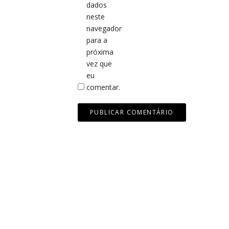
dados
neste
navegador
para a
próxima
vez que
eu
comentar.