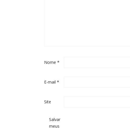
Nome
*
E-mail
*
Site
Salvar
meus