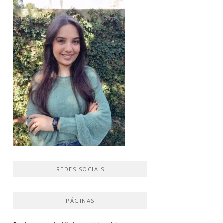
REDES SOCIAIS
PÁGINAS