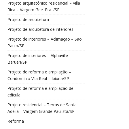
Projeto arquitetônico residencial – Villa
Rica – Vargem Gde. Pta. /SP
Projeto de arquitetura
Projeto de arquitetura de interiores
Projeto de interiores – Aclimação – São
Paulo/SP
Projeto de interiores – Alphaville –
Barueri/SP
Projeto de reforma e ampliação –
Condomínio Vila Real – Ibiúna/SP
Projeto de reforma e ampliação de
edícula
Projeto residencial – Terras de Santa
Adélia – Vargem Grande Paulista/SP
Reforma