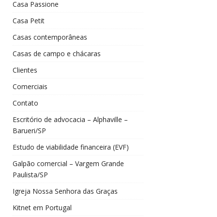
Casa Passione
Casa Petit
Casas contemporâneas
Casas de campo e chácaras
Clientes
Comerciais
Contato
Escritório de advocacia – Alphaville –
Barueri/SP
Estudo de viabilidade financeira (EVF)
Galpão comercial – Vargem Grande
Paulista/SP
Igreja Nossa Senhora das Graças
Kitnet em Portugal