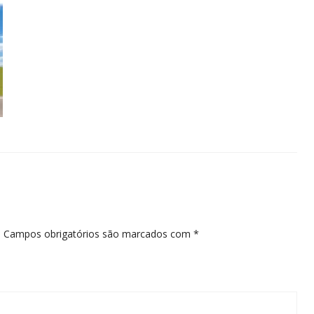
.
Campos obrigatórios são marcados com
*