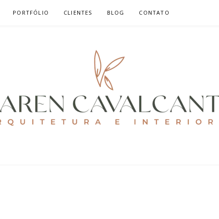
PORTFÓLIO
CLIENTES
BLOG
CONTATO
ALCANTE