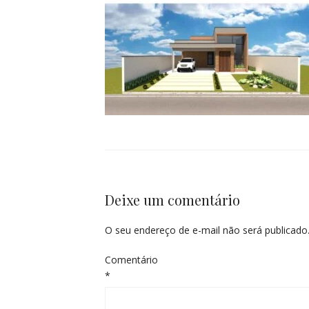
Deixe um comentário
O seu endereço de e-mail não será publicado
Comentário
*