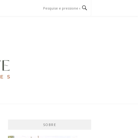
SOBRE