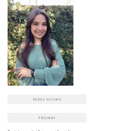
REDES SOCIAIS
PÁGINAS