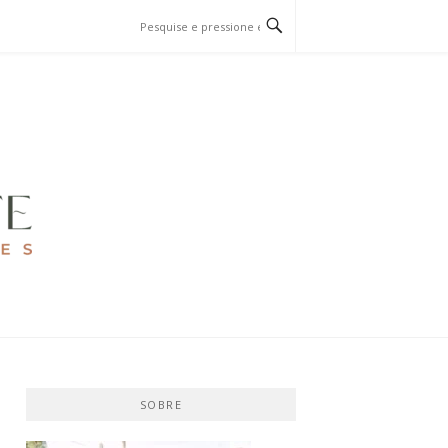
SOBRE