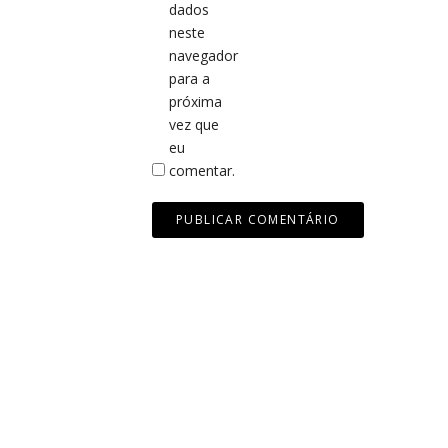
dados
neste
navegador
para a
próxima
vez que
eu
comentar.