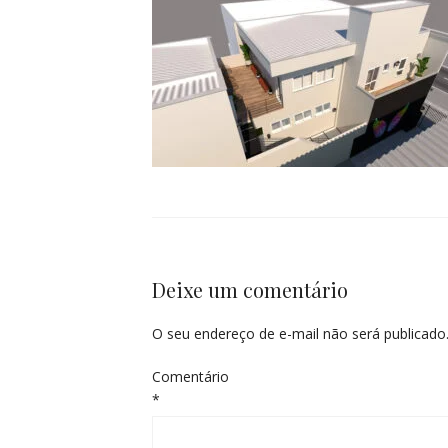
Deixe um comentário
O seu endereço de e-mail não será publicado
Comentário
*