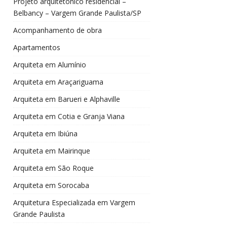
Projeto arquitetônico residencial –
Belbancy – Vargem Grande Paulista/SP
Acompanhamento de obra
Apartamentos
Arquiteta em Alumínio
Arquiteta em Araçariguama
Arquiteta em Barueri e Alphaville
Arquiteta em Cotia e Granja Viana
Arquiteta em Ibiúna
Arquiteta em Mairinque
Arquiteta em São Roque
Arquiteta em Sorocaba
Arquitetura Especializada em Vargem
Grande Paulista