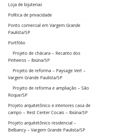
Loja de bijuterias
Política de privacidade
Ponto comercial em Vargem Grande
Paulista/SP
Portfólio
Projeto de chácara – Recanto dos
Pinheiros – Ibiúna/SP
Projeto de reforma – Paysage Vert –
Vargem Grande Paulista/SP
Projeto de reforma e ampliação – São
Roque/SP
Projeto arquitetônico e interiores casa de
campo – Rest Center Cocais – Ibiúna/SP
Projeto arquitetônico residencial –
Belbancy – Vargem Grande Paulista/SP