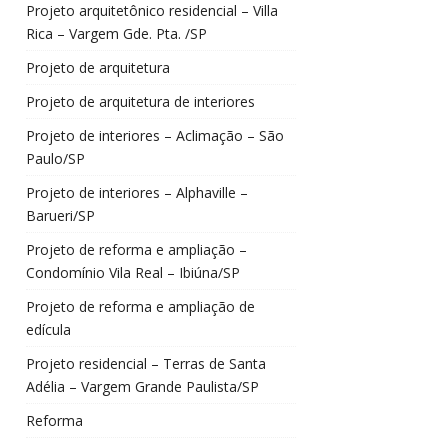
Projeto arquitetônico residencial – Villa
Rica – Vargem Gde. Pta. /SP
Projeto de arquitetura
Projeto de arquitetura de interiores
Projeto de interiores – Aclimação – São
Paulo/SP
Projeto de interiores – Alphaville –
Barueri/SP
Projeto de reforma e ampliação –
Condomínio Vila Real – Ibiúna/SP
Projeto de reforma e ampliação de
edícula
Projeto residencial – Terras de Santa
Adélia – Vargem Grande Paulista/SP
Reforma