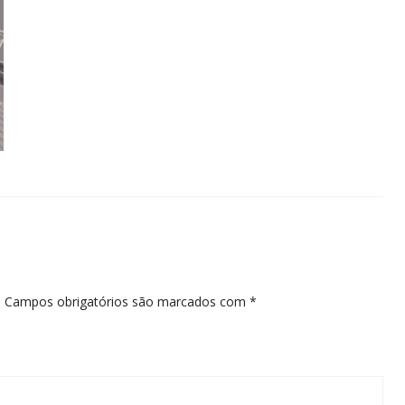
.
Campos obrigatórios são marcados com
*