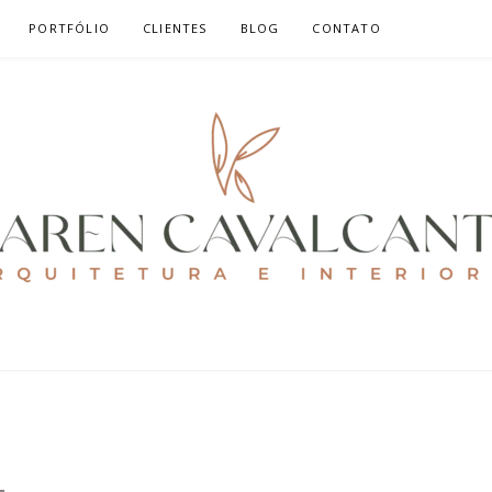
PORTFÓLIO
CLIENTES
BLOG
CONTATO
ALCANTE