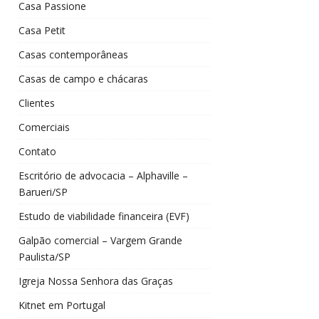
Casa Passione
Casa Petit
Casas contemporâneas
Casas de campo e chácaras
Clientes
Comerciais
Contato
Escritório de advocacia – Alphaville –
Barueri/SP
Estudo de viabilidade financeira (EVF)
Galpão comercial – Vargem Grande
Paulista/SP
Igreja Nossa Senhora das Graças
Kitnet em Portugal