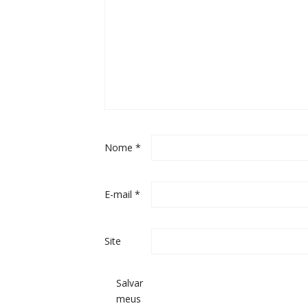
Nome
*
E-mail
*
Site
Salvar
meus