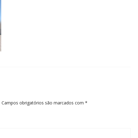
.
Campos obrigatórios são marcados com
*