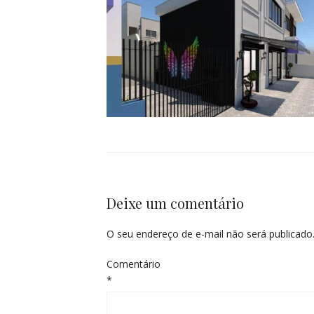
Deixe um comentário
O seu endereço de e-mail não será publicado
Comentário
*