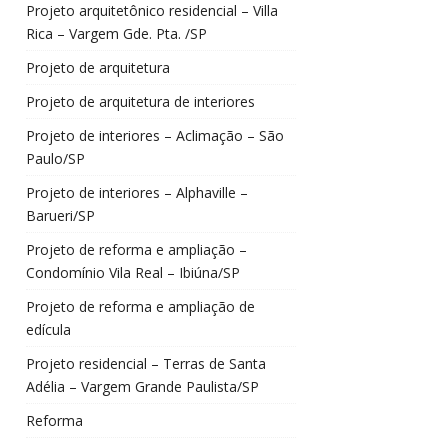
Projeto arquitetônico residencial – Villa
Rica – Vargem Gde. Pta. /SP
Projeto de arquitetura
Projeto de arquitetura de interiores
Projeto de interiores – Aclimação – São
Paulo/SP
Projeto de interiores – Alphaville –
Barueri/SP
Projeto de reforma e ampliação –
Condomínio Vila Real – Ibiúna/SP
Projeto de reforma e ampliação de
edícula
Projeto residencial – Terras de Santa
Adélia – Vargem Grande Paulista/SP
Reforma