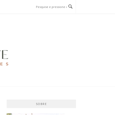
SOBRE