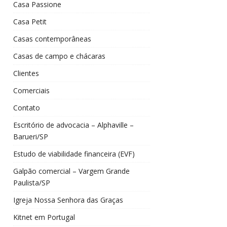
Casa Passione
Casa Petit
Casas contemporâneas
Casas de campo e chácaras
Clientes
Comerciais
Contato
Escritório de advocacia – Alphaville –
Barueri/SP
Estudo de viabilidade financeira (EVF)
Galpão comercial – Vargem Grande
Paulista/SP
Igreja Nossa Senhora das Graças
Kitnet em Portugal