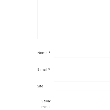
Nome
*
E-mail
*
Site
Salvar
meus