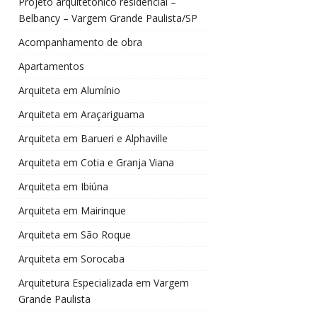
Projeto arquitetônico residencial –
Belbancy – Vargem Grande Paulista/SP
Acompanhamento de obra
Apartamentos
Arquiteta em Alumínio
Arquiteta em Araçariguama
Arquiteta em Barueri e Alphaville
Arquiteta em Cotia e Granja Viana
Arquiteta em Ibiúna
Arquiteta em Mairinque
Arquiteta em São Roque
Arquiteta em Sorocaba
Arquitetura Especializada em Vargem
Grande Paulista