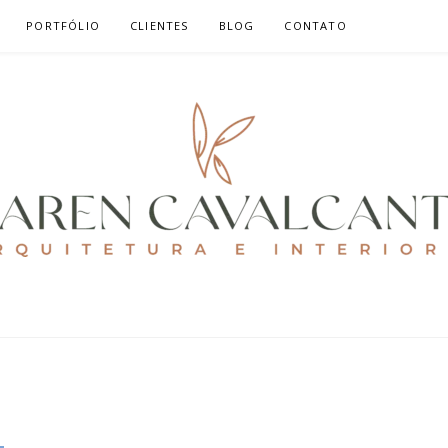
PORTFÓLIO
CLIENTES
BLOG
CONTATO
ALCANTE