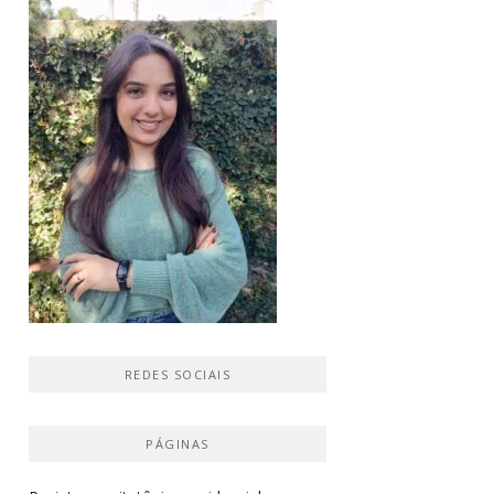
REDES SOCIAIS
PÁGINAS