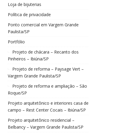
Loja de bijuterias
Política de privacidade
Ponto comercial em Vargem Grande
Paulista/SP
Portfólio
Projeto de chácara – Recanto dos
Pinheiros – Ibiúna/SP
Projeto de reforma – Paysage Vert –
Vargem Grande Paulista/SP
Projeto de reforma e ampliação – São
Roque/SP
Projeto arquitetônico e interiores casa de
campo – Rest Center Cocais – Ibiúna/SP
Projeto arquitetônico residencial –
Belbancy – Vargem Grande Paulista/SP