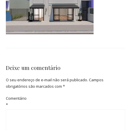
Deixe um comentário
O seu endereço de e-mail não será publicado.
Campos
obrigatórios são marcados com
*
Comentário
*