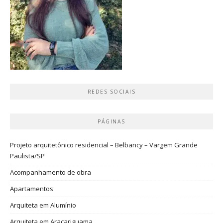
REDES SOCIAIS
PÁGINAS
Projeto arquitetônico residencial – Belbancy – Vargem Grande
Paulista/SP
Acompanhamento de obra
Apartamentos
Arquiteta em Alumínio
Arquiteta em Araçariguama