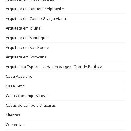
Arquiteta em Barueri e Alphaville
Arquiteta em Cotia e Granja Viana
Arquiteta em Ibiúna
Arquiteta em Mairinque
Arquiteta em São Roque
Arquiteta em Sorocaba
Arquitetura Especializada em Vargem Grande Paulista
Casa Passione
Casa Petit
Casas contemporâneas
Casas de campo e chácaras
Clientes
Comerciais