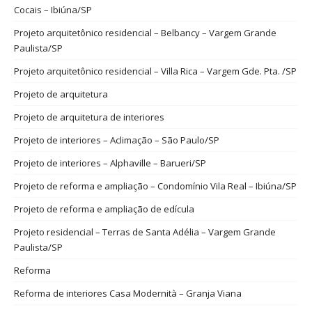
Cocais – Ibiúna/SP
Projeto arquitetônico residencial – Belbancy – Vargem Grande
Paulista/SP
Projeto arquitetônico residencial – Villa Rica – Vargem Gde. Pta. /SP
Projeto de arquitetura
Projeto de arquitetura de interiores
Projeto de interiores – Aclimação – São Paulo/SP
Projeto de interiores – Alphaville – Barueri/SP
Projeto de reforma e ampliação – Condomínio Vila Real – Ibiúna/SP
Projeto de reforma e ampliação de edícula
Projeto residencial – Terras de Santa Adélia – Vargem Grande
Paulista/SP
Reforma
Reforma de interiores Casa Modernità – Granja Viana