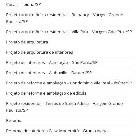
Cocais – Ibiúna/SP
Projeto arquitetônico residencial – Belbancy – Vargem Grande
Paulista/SP
Projeto arquitetônico residencial – Villa Rica – Vargem Gde. Pta. /SP
Projeto de arquitetura
Projeto de arquitetura de interiores
Projeto de interiores – Aclimação – São Paulo/SP
Projeto de interiores – Alphaville – Barueri/SP
Projeto de reforma e ampliação – Condomínio Vila Real – Ibiúna/SP
Projeto de reforma e ampliação de edícula
Projeto residencial – Terras de Santa Adélia – Vargem Grande
Paulista/SP
Reforma
Reforma de interiores Casa Modernità – Granja Viana