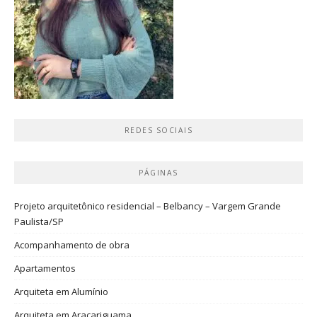
REDES SOCIAIS
PÁGINAS
Projeto arquitetônico residencial – Belbancy – Vargem Grande
Paulista/SP
Acompanhamento de obra
Apartamentos
Arquiteta em Alumínio
Arquiteta em Araçariguama