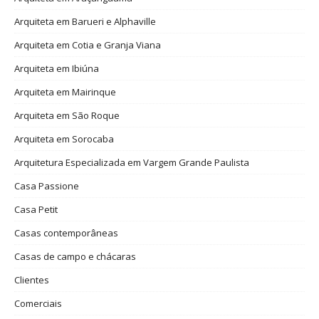
Arquiteta em Barueri e Alphaville
Arquiteta em Cotia e Granja Viana
Arquiteta em Ibiúna
Arquiteta em Mairinque
Arquiteta em São Roque
Arquiteta em Sorocaba
Arquitetura Especializada em Vargem Grande Paulista
Casa Passione
Casa Petit
Casas contemporâneas
Casas de campo e chácaras
Clientes
Comerciais