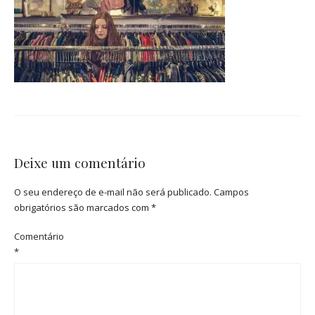
Deixe um comentário
O seu endereço de e-mail não será publicado.
Campos
obrigatórios são marcados com
*
Comentário
*