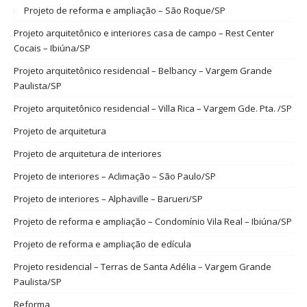
Projeto de reforma e ampliação – São Roque/SP
Projeto arquitetônico e interiores casa de campo – Rest Center
Cocais – Ibiúna/SP
Projeto arquitetônico residencial – Belbancy – Vargem Grande
Paulista/SP
Projeto arquitetônico residencial – Villa Rica – Vargem Gde. Pta. /SP
Projeto de arquitetura
Projeto de arquitetura de interiores
Projeto de interiores – Aclimação – São Paulo/SP
Projeto de interiores – Alphaville – Barueri/SP
Projeto de reforma e ampliação – Condomínio Vila Real – Ibiúna/SP
Projeto de reforma e ampliação de edícula
Projeto residencial – Terras de Santa Adélia – Vargem Grande
Paulista/SP
Reforma