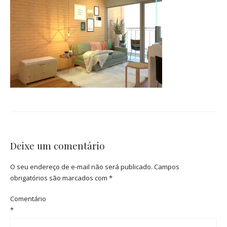
Deixe um comentário
O seu endereço de e-mail não será publicado.
Campos
obrigatórios são marcados com
*
Comentário
*