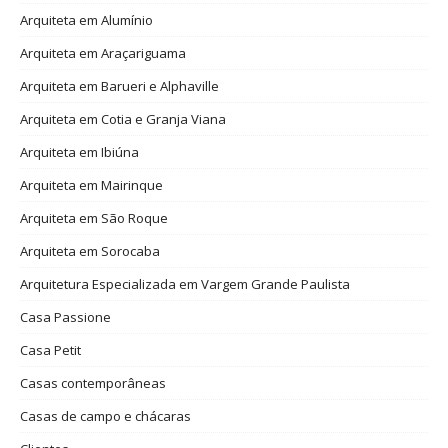
Arquiteta em Alumínio
Arquiteta em Araçariguama
Arquiteta em Barueri e Alphaville
Arquiteta em Cotia e Granja Viana
Arquiteta em Ibiúna
Arquiteta em Mairinque
Arquiteta em São Roque
Arquiteta em Sorocaba
Arquitetura Especializada em Vargem Grande Paulista
Casa Passione
Casa Petit
Casas contemporâneas
Casas de campo e chácaras