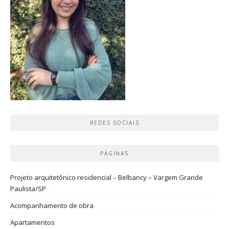
REDES SOCIAIS
PÁGINAS
Projeto arquitetônico residencial – Belbancy – Vargem Grande
Paulista/SP
Acompanhamento de obra
Apartamentos