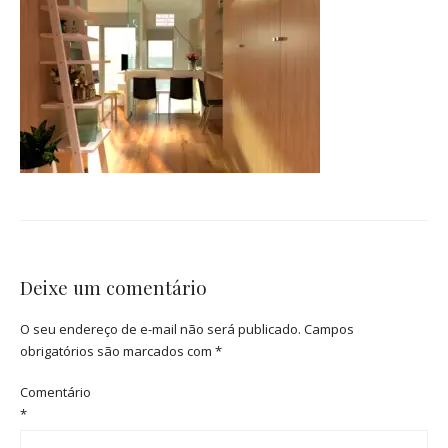
Deixe um comentário
O seu endereço de e-mail não será publicado.
Campos
obrigatórios são marcados com
*
Comentário
*