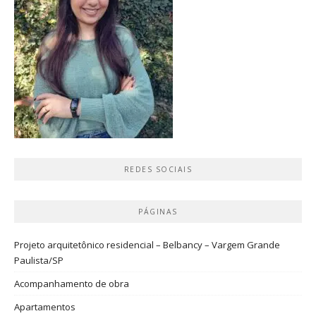
REDES SOCIAIS
PÁGINAS
Projeto arquitetônico residencial – Belbancy – Vargem Grande
Paulista/SP
Acompanhamento de obra
Apartamentos