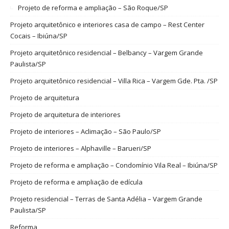
Projeto de reforma e ampliação – São Roque/SP
Projeto arquitetônico e interiores casa de campo – Rest Center
Cocais – Ibiúna/SP
Projeto arquitetônico residencial – Belbancy – Vargem Grande
Paulista/SP
Projeto arquitetônico residencial – Villa Rica – Vargem Gde. Pta. /SP
Projeto de arquitetura
Projeto de arquitetura de interiores
Projeto de interiores – Aclimação – São Paulo/SP
Projeto de interiores – Alphaville – Barueri/SP
Projeto de reforma e ampliação – Condomínio Vila Real – Ibiúna/SP
Projeto de reforma e ampliação de edícula
Projeto residencial – Terras de Santa Adélia – Vargem Grande
Paulista/SP
Reforma