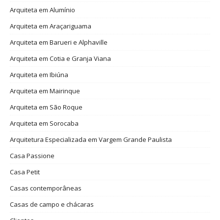
Arquiteta em Alumínio
Arquiteta em Araçariguama
Arquiteta em Barueri e Alphaville
Arquiteta em Cotia e Granja Viana
Arquiteta em Ibiúna
Arquiteta em Mairinque
Arquiteta em São Roque
Arquiteta em Sorocaba
Arquitetura Especializada em Vargem Grande Paulista
Casa Passione
Casa Petit
Casas contemporâneas
Casas de campo e chácaras